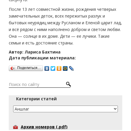
После 13 лет совместной жизни, рождения четверых
замечательных деток, всех пережитых разлук и
бытовых неурядиц между Русланом и Еленой царит лад,
и всё рядом с ними наполнено добром и светом любви.
Она — солнце в их доме. Дети — ее лучики. Такие
семьи и есть достояние страны.
Автор: Лариса Бахтина
Дата публикации материала:
Поделиться…
Категории статей
Архив номеров (.pdf)