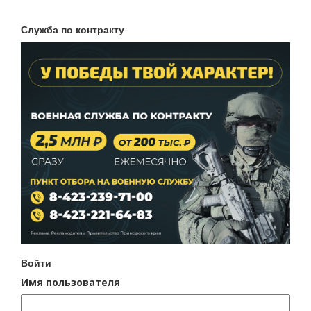
Служба по контракту
Войти
Имя пользователя