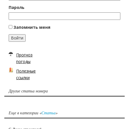
Пароль
Запомнить меня
Войти
Прогноз
погоды
Полезные
ссылки
Другие статьи номера
Еще в категории «
Статьи
»