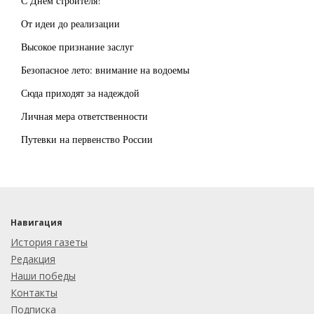
С Днем строителя!
От идеи до реализации
Высокое признание заслуг
Безопасное лето: внимание на водоемы
Сюда приходят за надеждой
Личная мера ответственности
Путевки на первенство России
Навигация
История газеты
Редакция
Наши победы
Контакты
Подписка