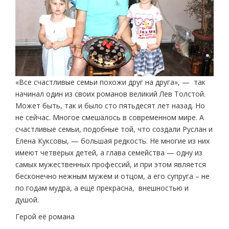
«Все счастливые семьи похожи друг на друга», — так
начинал один из своих романов великий Лев Толстой.
Может быть, так и было сто пятьдесят лет назад. Но
не сейчас. Многое смешалось в современном мире. А
счастливые семьи, подобные той, что создали Руслан и
Елена Куксовы, — большая редкость. Не многие из них
имеют четверых детей, а глава семейства — одну из
самых мужественных профессий, и при этом является
бесконечно нежным мужем и отцом, а его супруга – не
по годам мудра, а ещё прекрасна, внешностью и
душой.
Герой её романа