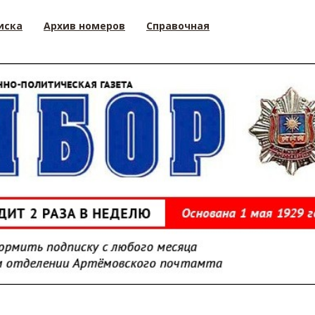
иска
Архив номеров
Справочная