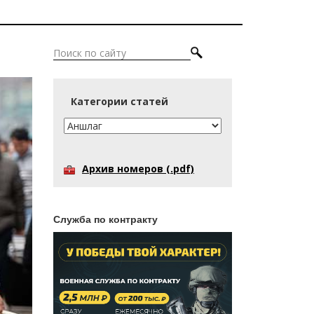
Категории статей
Архив номеров (.pdf)
Служба по контракту