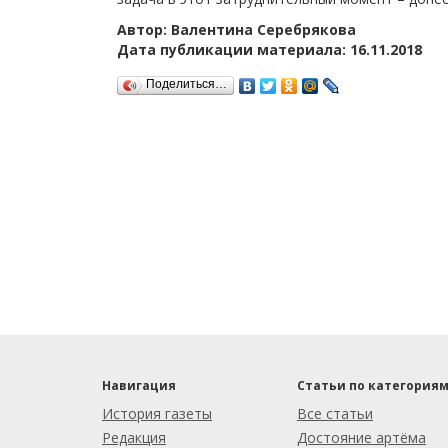
Автор: Валентина Серебрякова
Дата публикации материала: 16.11.2018
Поделиться…
Навигация
Статьи по категория
История газеты
Все статьи
Редакция
Достояние артёма