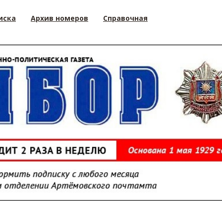
иска
Архив номеров
Справочная