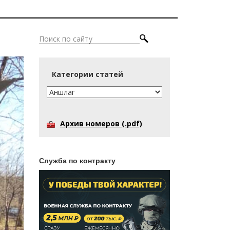
Категории статей
Архив номеров (.pdf)
Служба по контракту