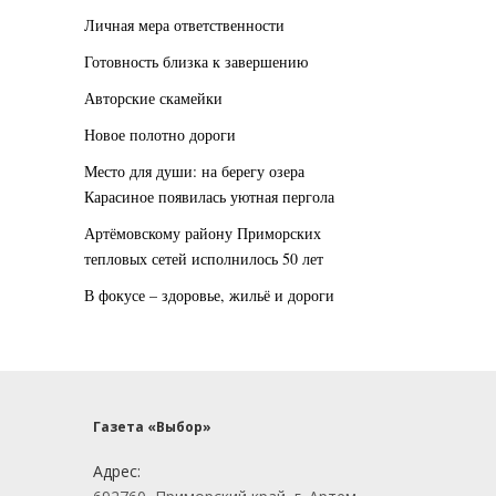
Личная мера ответственности
Готовность близка к завершению
Авторские скамейки
Новое полотно дороги
Место для души: на берегу озера
Карасиное появилась уютная пергола
Артёмовскому району Приморских
тепловых сетей исполнилось 50 лет
В фокусе – здоровье, жильё и дороги
Газета «Выбор»
Адрес: