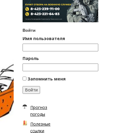
Войти
Имя пользователя
Пароль
Запомнить меня
Войти
Прогноз
погоды
Полезные
ссылки