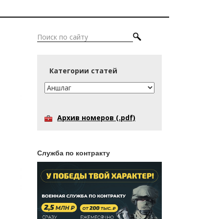
Категории статей
Архив номеров (.pdf)
Служба по контракту