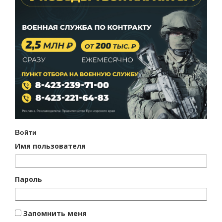
Войти
Имя пользователя
Пароль
Запомнить меня