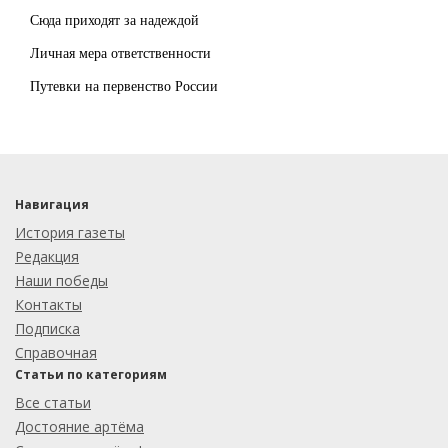
Сюда приходят за надеждой
Личная мера ответственности
Путевки на первенство России
Навигация
История газеты
Редакция
Наши победы
Контакты
Подписка
Справочная
Статьи по категориям
Все статьи
Достояние артёма