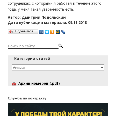
сотрудниках, с которыми я работал в течение этого
года, у меня такая уверенность есть.
Автор: Дмитрий Подольский
Дата публикации материала: 09.11.2018
Поделиться…
Категории статей
Архив номеров (.pdf)
Служба по контракту