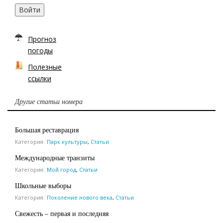
Войти
Прогноз
погоды
Полезные
ссылки
Другие статьи номера
Большая реставрация
Категория:
Парк культуры
,
Статьи
Международные транзиты
Категория:
Мой город
,
Статьи
Школьные выборы
Категория:
Поколение нового века
,
Статьи
Свежесть – первая и последняя