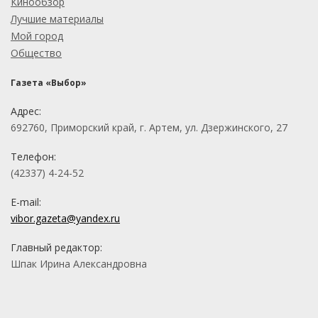
Кинообзор
Лучшие материалы
Мой город
Общество
Газета «Выбор»
Адрес:
692760, Приморский край, г. Артем, ул. Дзержинского, 27
Телефон:
(42337) 4-24-52
E-mail:
vibor.gazeta@yandex.ru
Главный редактор:
Шпак Ирина Александровна