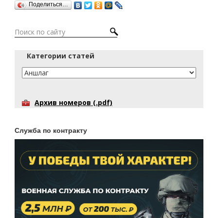
Поделиться…
Категории статей
Архив номеров (.pdf)
Служба по контракту