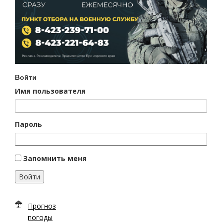
Войти
Имя пользователя
Пароль
Запомнить меня
Войти
Прогноз
погоды