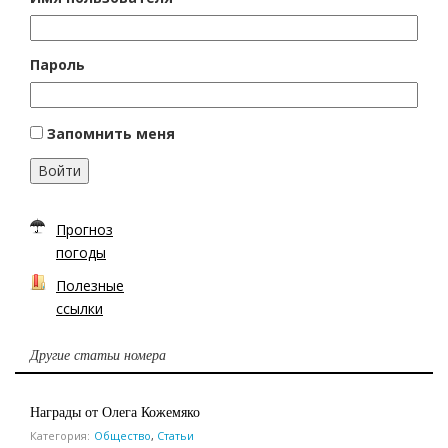
Пароль
Запомнить меня
Войти
Прогноз
погоды
Полезные
ссылки
Другие статьи номера
Награды от Олега Кожемяко
Категория:
Общество
,
Статьи