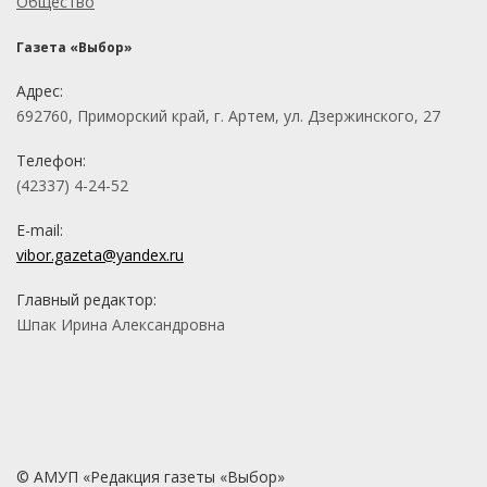
Общество
Газета «Выбор»
Адрес:
692760, Приморский край, г. Артем, ул. Дзержинского, 27
Телефон:
(42337) 4-24-52
E-mail:
vibor.gazeta@yandex.ru
Главный редактор:
Шпак Ирина Александровна
© АМУП «Редакция газеты «Выбор»