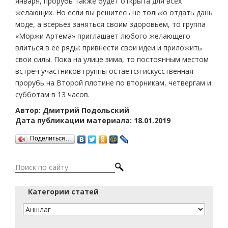
января, прорубь также будет открыта для всех
желающих. Но если вы решитесь не только отдать дань
моде, а всерьез заняться своим здоровьем, то группа
«Моржи Артема» приглашает любого желающего
влиться в ее ряды: привнести свои идеи и приложить
свои силы. Пока на улице зима, то постоянным местом
встреч участников группы остается искусственная
прорубь на Второй плотине по вторникам, четвергам и
субботам в 13 часов.
Автор: Дмитрий Подольский
Дата публикации материала: 18.01.2019
Поделиться…
Категории статей