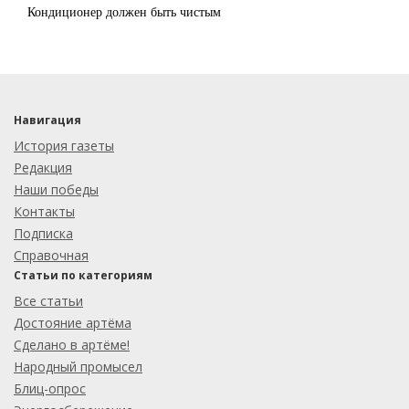
Кондиционер должен быть чистым
Навигация
История газеты
Редакция
Наши победы
Контакты
Подписка
Справочная
Статьи по категориям
Все статьи
Достояние артёма
Сделано в артёме!
Народный промысел
Блиц-опрос