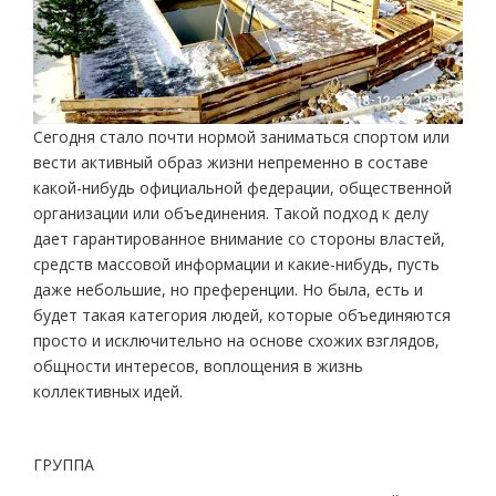
Сегодня стало почти нормой заниматься спортом или
вести активный образ жизни непременно в составе
какой-нибудь официальной федерации, общественной
организации или объединения. Такой подход к делу
дает гарантированное внимание со стороны властей,
средств массовой информации и какие-нибудь, пусть
даже небольшие, но преференции. Но была, есть и
будет такая категория людей, которые объединяются
просто и исключительно на основе схожих взглядов,
общности интересов, воплощения в жизнь
коллективных идей.
ГРУППА