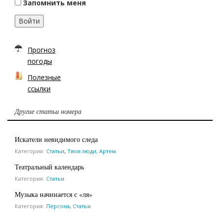
Запомнить меня
Войти
Прогноз
погоды
Полезные
ссылки
Другие статьи номера
Искатели невидимого следа
Категория:
Статьи
,
Твои люди, Артем
Театральный календарь
Категория:
Статьи
Музыка начинается с «ля»
Категория:
Персона
,
Статьи