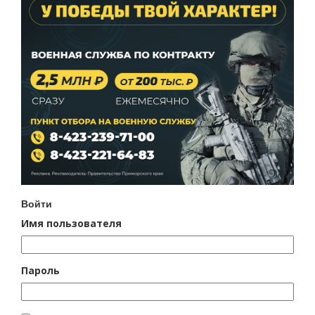
Войти
Имя пользователя
Пароль