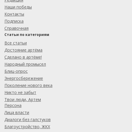
Наши победы
Контакты
Подписка
Справочная
Статьи по категориям
Все статьи
Достояние артёма
Сделано в артёме!
Народный промысел
Блиц-опрос
Энергосбережение
Поколение нового века
Никто не забыт
Твои люди, Артем
Персона
Лица власти
Диалоги без галстуков
Благоустройство, ЖКХ