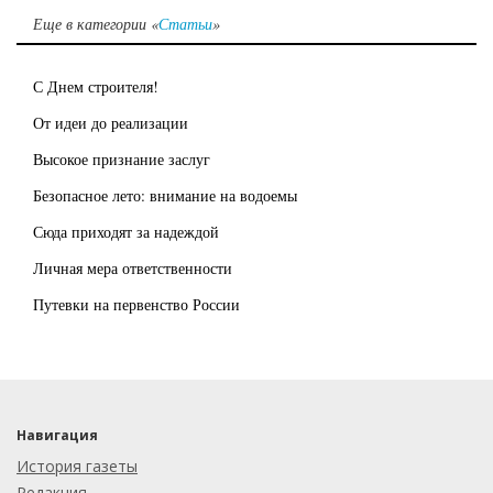
Еще в категории «
Статьи
»
С Днем строителя!
От идеи до реализации
Высокое признание заслуг
Безопасное лето: внимание на водоемы
Сюда приходят за надеждой
Личная мера ответственности
Путевки на первенство России
Навигация
История газеты
Редакция