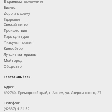
В краевом парламенте
Бизнес
Дорога к храму
Здоровье
Свежий ветер
Проишествия
Парк культуры
Физкульт привет!
Кинообзор
Лучшие материалы
Мой город
Общество
Газета «Выбор»
Адрес:
692760, Приморский край, г. Артем, ул. Дзержинского, 27
Телефон:
(42337) 4-24-52