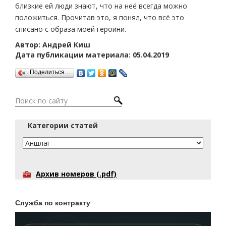
близкие ей люди знают, что на неё всегда можно
положиться. Прочитав это, я понял, что всё это
списано с образа моей героини.
Автор: Андрей Киш
Дата публикации материала: 05.04.2019
Поделиться…
Категории статей
Архив номеров (.pdf)
Служба по контракту