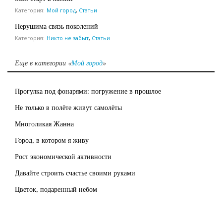
Категория:
Мой город
,
Статьи
Нерушима связь поколений
Категория:
Никто не забыт
,
Статьи
Еще в категории «
Мой город
»
Прогулка под фонарями: погружение в прошлое
Не только в полёте живут самолёты
Многоликая Жанна
Город, в котором я живу
Рост экономической активности
Давайте строить счастье своими руками
Цветок, подаренный небом