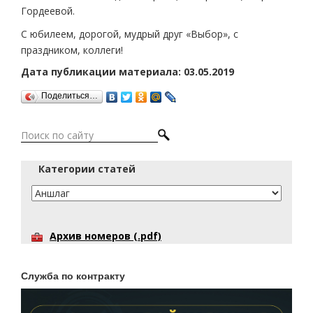
Гордеевой.
С юбилеем, дорогой, мудрый друг «Выбор», с
праздником, коллеги!
Дата публикации материала: 03.05.2019
Поделиться…
Категории статей
Архив номеров (.pdf)
Служба по контракту