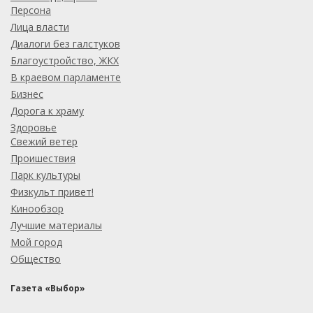
Персона
Лица власти
Диалоги без галстуков
Благоустройство, ЖКХ
В краевом парламенте
Бизнес
Дорога к храму
Здоровье
Свежий ветер
Проишествия
Парк культуры
Физкульт привет!
Кинообзор
Лучшие материалы
Мой город
Общество
Газета «Выбор»