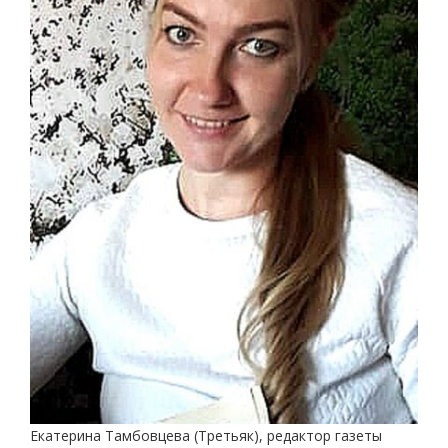
Екатерина Тамбовцева (Третьяк), редактор газеты