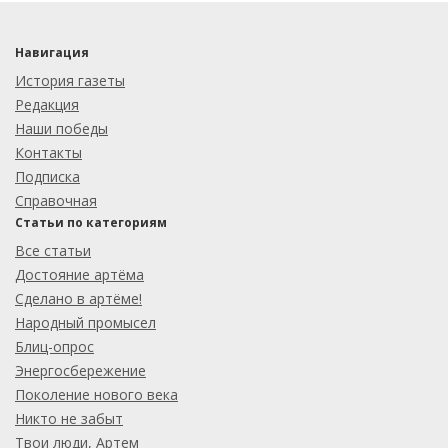
Навигация
История газеты
Редакция
Наши победы
Контакты
Подписка
Справочная
Статьи по категориям
Все статьи
Достояние артёма
Сделано в артёме!
Народный промысел
Блиц-опрос
Энергосбережение
Поколение нового века
Никто не забыт
Твои люди, Артем