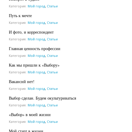
Категория:
Мой город
,
Статьи
Путь к мечте
Категория:
Мой город
,
Статьи
И фото, и корреспондент
Категория:
Мой город
,
Статьи
Главная ценность профессии
Категория:
Мой город
,
Статьи
Как мы пришли к «Выбору»
Категория:
Мой город
,
Статьи
Вакансий нет!
Категория:
Мой город
,
Статьи
Выбор сделан. Будем окультуриваться
Категория:
Мой город
,
Статьи
«Выбор» в моей жизни
Категория:
Мой город
,
Статьи
Мой старт в жизни