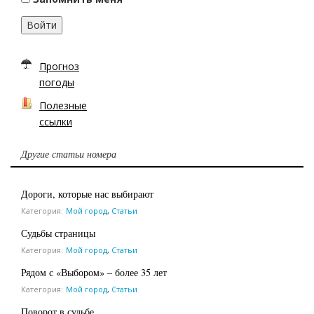
Войти
Прогноз
погоды
Полезные
ссылки
Другие статьи номера
Дороги, которые нас выбирают
Категория:
Мой город
,
Статьи
Судьбы страницы
Категория:
Мой город
,
Статьи
Рядом с «Выбором» – более 35 лет
Категория:
Мой город
,
Статьи
Поворот в судьбе