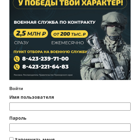
Войти
Имя пользователя
Пароль
Запомнить меня