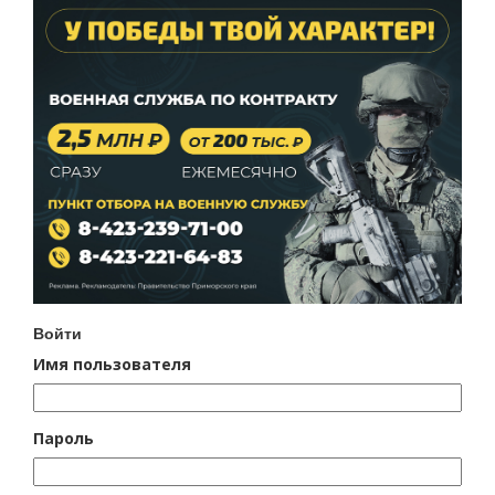
Войти
Имя пользователя
Пароль