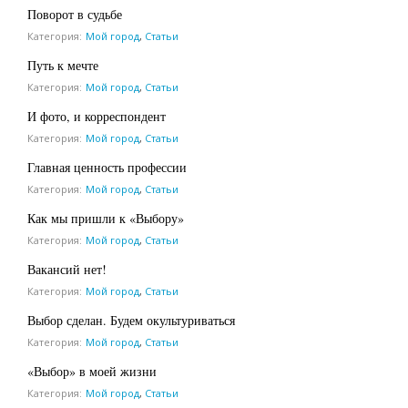
Поворот в судьбе
Категория:
Мой город
,
Статьи
Путь к мечте
Категория:
Мой город
,
Статьи
И фото, и корреспондент
Категория:
Мой город
,
Статьи
Главная ценность профессии
Категория:
Мой город
,
Статьи
Как мы пришли к «Выбору»
Категория:
Мой город
,
Статьи
Вакансий нет!
Категория:
Мой город
,
Статьи
Выбор сделан. Будем окультуриваться
Категория:
Мой город
,
Статьи
«Выбор» в моей жизни
Категория:
Мой город
,
Статьи