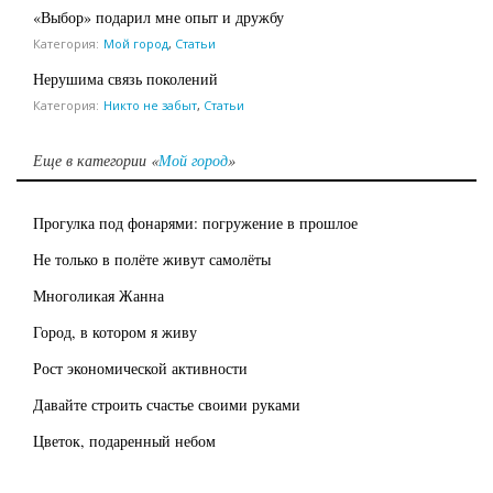
«Выбор» подарил мне опыт и дружбу
Категория:
Мой город
,
Статьи
Нерушима связь поколений
Категория:
Никто не забыт
,
Статьи
Еще в категории «
Мой город
»
Прогулка под фонарями: погружение в прошлое
Не только в полёте живут самолёты
Многоликая Жанна
Город, в котором я живу
Рост экономической активности
Давайте строить счастье своими руками
Цветок, подаренный небом