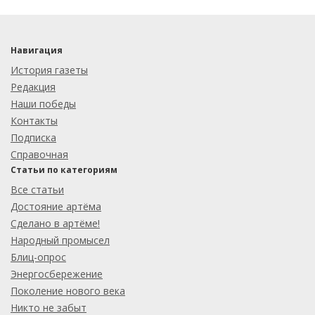
Навигация
История газеты
Редакция
Наши победы
Контакты
Подписка
Справочная
Статьи по категориям
Все статьи
Достояние артёма
Сделано в артёме!
Народный промысел
Блиц-опрос
Энергосбережение
Поколение нового века
Никто не забыт