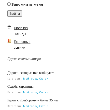
Запомнить меня
Войти
Прогноз
погоды
Полезные
ссылки
Другие статьи номера
Дороги, которые нас выбирают
Категория:
Мой город
,
Статьи
Судьбы страницы
Категория:
Мой город
,
Статьи
Рядом с «Выбором» – более 35 лет
Категория:
Мой город
,
Статьи