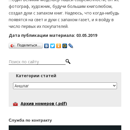
фотограф, художник, будучи большим книголюбом,
создал духи с запахом книг. Надеюсь, что когда-нибудь
появятся на свет и духи с запахом газет, и я войду в
число первых их покупателей.
Дата публикации материала: 03.05.2019
Поделиться…
Категории статей
Архив номеров (.pdf)
Служба по контракту