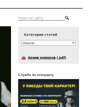
Категории статей
Архив номеров (.pdf)
Служба по контракту