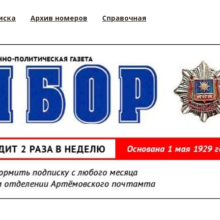
иска
Архив номеров
Справочная