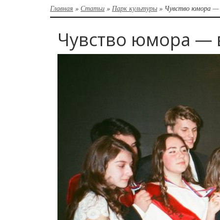
Главная
»
Статьи
»
Парк культуры
»
Чувство юмора — 
Чувство юмора — 