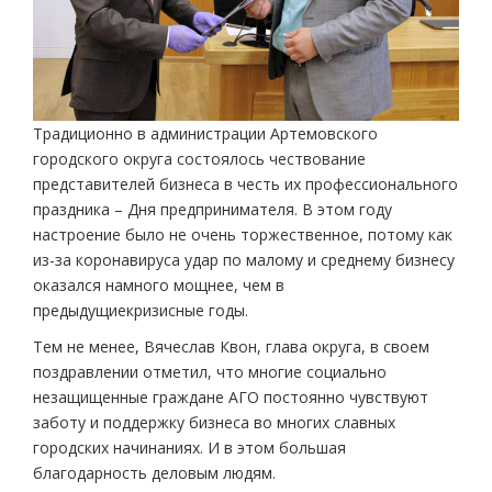
Традиционно в администрации Артемовского
городского округа состоялось чествование
представителей бизнеса в честь их профессионального
праздника – Дня предпринимателя. В этом году
настроение было не очень торжественное, потому как
из-за коронавируса удар по малому и среднему бизнесу
оказался намного мощнее, чем в
предыдущиекризисные годы.
Тем не менее, Вячеслав Квон, глава округа, в своем
поздравлении отметил, что многие социально
незащищенные граждане АГО постоянно чувствуют
заботу и поддержку бизнеса во многих славных
городских начинаниях. И в этом большая
благодарность деловым людям.