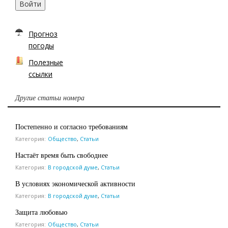
Войти
Прогноз
погоды
Полезные
ссылки
Другие статьи номера
Постепенно и согласно требованиям
Категория:
Общество
,
Статьи
Настаёт время быть свободнее
Категория:
В городской думе
,
Статьи
В условиях экономической активности
Категория:
В городской думе
,
Статьи
Защита любовью
Категория:
Общество
,
Статьи