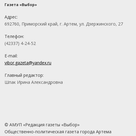
Газета «Выбор»
Адрес:
692760, Приморский край, г. Артем, ул. Дзержинского, 27
Телефон:
(42337) 4-24-52
E-mail:
vibor.gazeta@yandex.ru
Главный редактор:
Шпак Ирина Александровна
© АМУП «Редакция газеты «Выбор»
Общественно-политическая газета города Артема