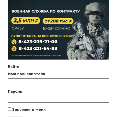
Войти
Имя пользователя
Пароль
Запомнить меня