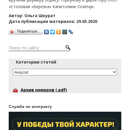
«Столовая «Березка» Капитолине Осипчук.
Автор: Ольга Шкурат
Дата публикации материала: 29.05.2020
Поделиться…
Категории статей
Архив номеров (.pdf)
Служба по контракту