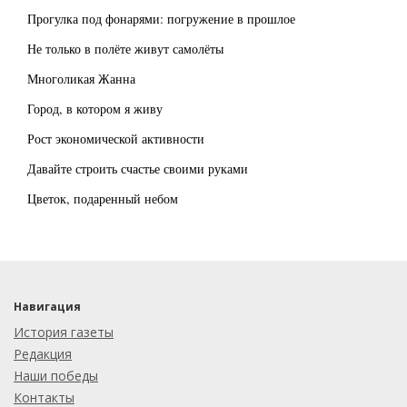
Прогулка под фонарями: погружение в прошлое
Не только в полёте живут самолёты
Многоликая Жанна
Город, в котором я живу
Рост экономической активности
Давайте строить счастье своими руками
Цветок, подаренный небом
Навигация
История газеты
Редакция
Наши победы
Контакты