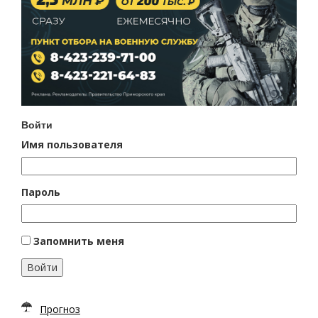
Войти
Имя пользователя
Пароль
Запомнить меня
Войти
Прогноз