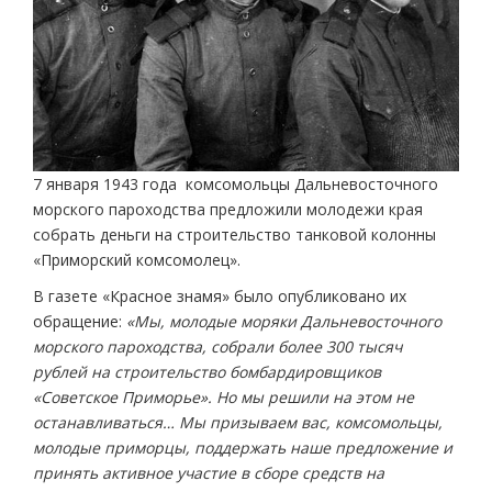
7 января 1943 года комсомольцы Дальневосточного
морского пароходства предложили молодежи края
собрать деньги на строительство танковой колонны
«Приморский комсомолец».
В газете «Красное знамя» было опубликовано их
обращение:
«Мы, молодые моряки Дальневосточного
морского пароходства, собрали более 300 тысяч
рублей на строительство бомбардировщиков
«Советское Приморье». Но мы решили на этом не
останавливаться… Мы призываем вас, комсомольцы,
молодые приморцы, поддержать наше предложение и
принять активное участие в сборе средств на