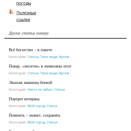
погоды
Полезные
ссылки
Другие статьи номера
Всё богатство – в пакете
Категория:
Статьи
,
Твои люди, Артем
Повар, «лесогон» и немножко поэт
Категория:
Статьи
,
Твои люди, Артем
Экипаж машины боевой
Категория:
Никто не забыт
,
Статьи
Портрет ветерана
Категория:
Мой город
,
Статьи
Помнить – значит, сохранять
Категория:
Мой город
,
Статьи