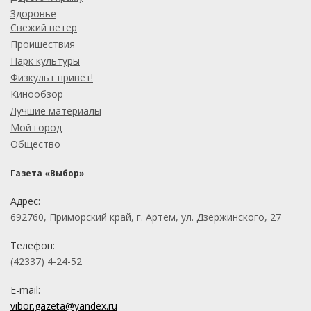
Здоровье
Свежий ветер
Проишествия
Парк культуры
Физкульт привет!
Кинообзор
Лучшие материалы
Мой город
Общество
Газета «Выбор»
Адрес:
692760, Приморский край, г. Артем, ул. Дзержинского, 27
Телефон:
(42337) 4-24-52
E-mail:
vibor.gazeta@yandex.ru