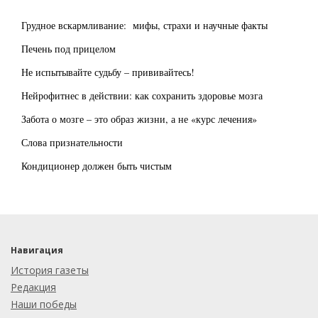
Грудное вскармливание: мифы, страхи и научные факты
Печень под прицелом
Не испытывайте судьбу – прививайтесь!
Нейрофитнес в действии: как сохранить здоровье мозга
Забота о мозге – это образ жизни, а не «курс лечения»
Слова признательности
Кондиционер должен быть чистым
Навигация
История газеты
Редакция
Наши победы