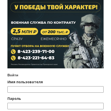
Войти
Имя пользователя
Пароль