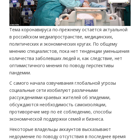
Тема коронавируса по-прежнему остаётся актуальной
в российском медиапространстве, медицинских,
политических и экономических кругах. По общему
мнению специалистов, пока нет тенденции уменьшения
количества заболевших людей и, как следствие, нет
оптимистичного мнения по поводу перспективы
пандемии.
С самого начала озвучивания глобальной угрозы
социальные сети изобилуют различными
рассуждениями краевых жителей об эпидемии,
обсуждаются необходимость самоизоляции,
противоречие мер по её соблюдению, способы
экономической поддержки семей и бизнеса.
Некоторые владельцы аккаунтов высказывают
недоумение по поводу отсутствия в последнее время