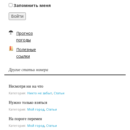
Запомнить меня
Войти
Прогноз
погоды
Полезные
ссылки
Другие статьи номера
Несмотря ни на что
Категория:
Никто не забыт
,
Статьи
Нужно только взяться
Категория:
Мой город
,
Статьи
На пороге перемен
Категория:
Мой город
,
Статьи