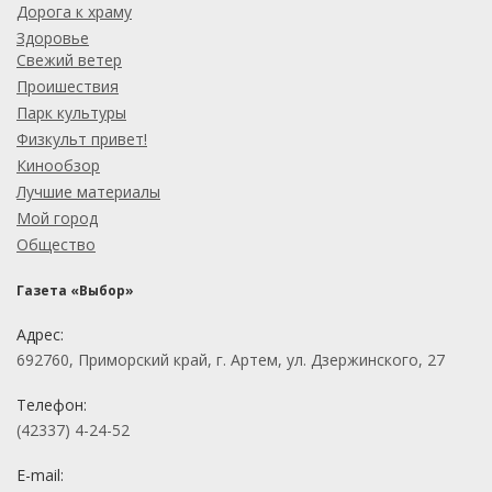
Дорога к храму
Здоровье
Свежий ветер
Проишествия
Парк культуры
Физкульт привет!
Кинообзор
Лучшие материалы
Мой город
Общество
Газета «Выбор»
Адрес:
692760, Приморский край, г. Артем, ул. Дзержинского, 27
Телефон:
(42337) 4-24-52
E-mail: