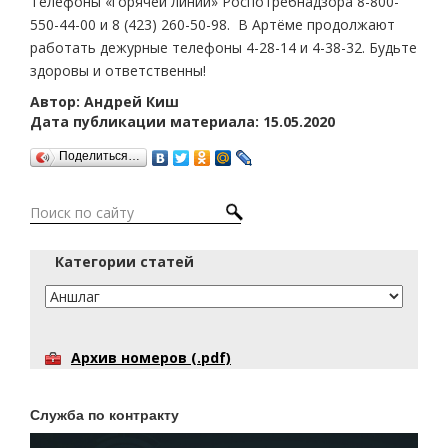
Телефоны «горячей линии» Роспотребнадзора 8-800-
550-44-00 и 8 (423) 260-50-98. В Артёме продолжают
работать дежурные телефоны 4-28-14 и 4-38-32. Будьте
здоровы и ответственны!
Автор: Андрей Киш
Дата публикации материала: 15.05.2020
Поделиться…
Категории статей
Архив номеров (.pdf)
Служба по контракту