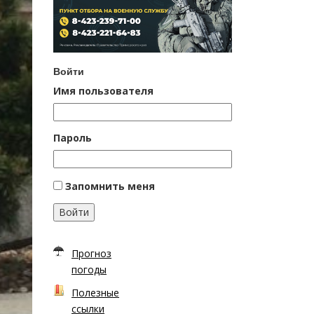
Войти
Имя пользователя
Пароль
Запомнить меня
Войти
Прогноз
погоды
Полезные
ссылки