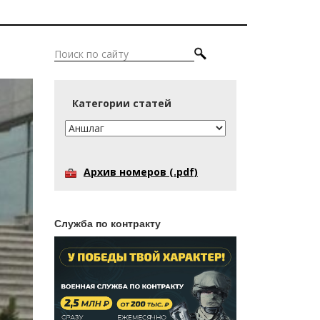
Категории статей
Архив номеров (.pdf)
Служба по контракту