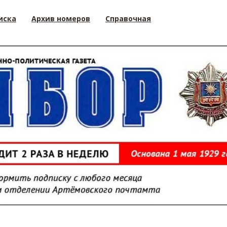
иска
Архив номеров
Справочная