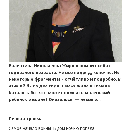
Валентина Николаевна Жирош помнит себя с
годовалого возраста. Не всё подряд, конечно. Но
некоторые фрагменты – отчётливо и подробно. В
41-м ей было два года. Семья жила в Гомеле.
Казалось бы, что может помнить маленький
ребёнок о войне? Оказалось — немало…
Первая травма
Самое начало войны. В дом ночью попала