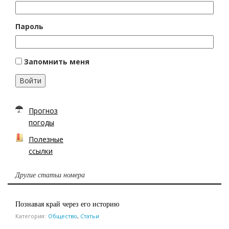
Пароль
Запомнить меня
Войти
Прогноз
погоды
Полезные
ссылки
Другие статьи номера
Познавая край через его историю
Категория:
Общество
,
Статьи