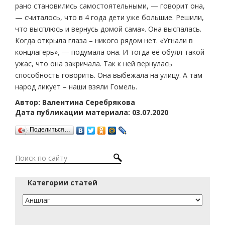
рано становились самостоятельными, — говорит она,
— считалось, что в 4 года дети уже большие. Решили,
что высплюсь и вернусь домой сама». Она выспалась.
Когда открыла глаза – никого рядом нет. «Угнали в
концлагерь», — подумала она. И тогда её обуял такой
ужас, что она закричала. Так к ней вернулась
способность говорить. Она выбежала на улицу. А там
народ ликует – наши взяли Гомель.
Автор: Валентина Серебрякова
Дата публикации материала: 03.07.2020
Поделиться…
Категории статей