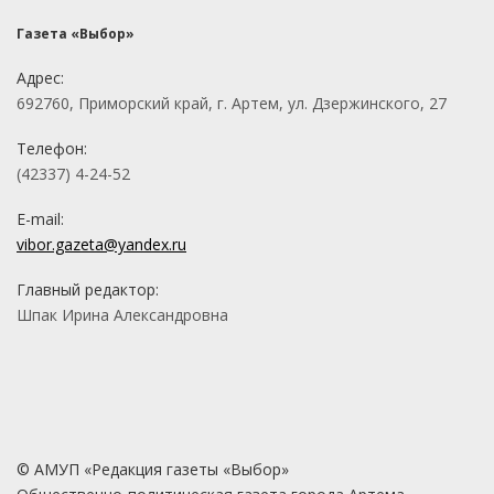
Газета «Выбор»
Адрес:
692760, Приморский край, г. Артем, ул. Дзержинского, 27
Телефон:
(42337) 4-24-52
E-mail:
vibor.gazeta@yandex.ru
Главный редактор:
Шпак Ирина Александровна
© АМУП «Редакция газеты «Выбор»