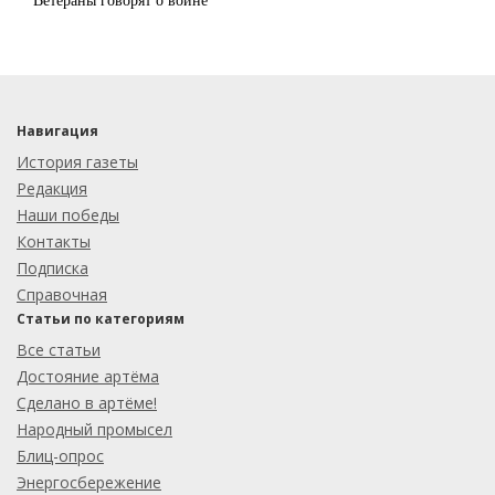
Навигация
История газеты
Редакция
Наши победы
Контакты
Подписка
Справочная
Статьи по категориям
Все статьи
Достояние артёма
Сделано в артёме!
Народный промысел
Блиц-опрос
Энергосбережение