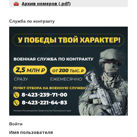
Архив номеров (.pdf)
Служба по контракту
Войти
Имя пользователя