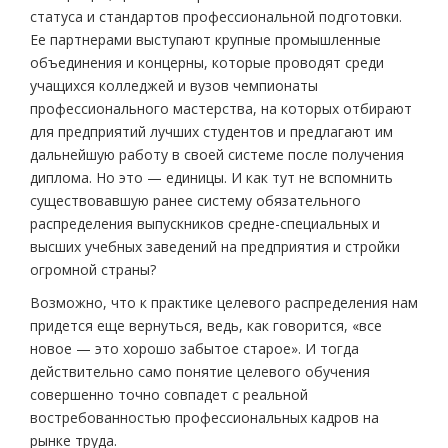
статуса и стандартов профессиональной подготовки.
Ее партнерами выступают крупные промышленные
объединения и концерны, которые проводят среди
учащихся колледжей и вузов чемпионаты
профессионального мастерства, на которых отбирают
для предприятий лучших студентов и предлагают им
дальнейшую работу в своей системе после получения
диплома. Но это — единицы. И как тут не вспомнить
существовавшую ранее систему обязательного
распределения выпускников средне-специальных и
высших учебных заведений на предприятия и стройки
огромной страны?
Возможно, что к практике целевого распределения нам
придется еще вернуться, ведь, как говорится, «все
новое — это хорошо забытое старое». И тогда
действительно само понятие целевого обучения
совершенно точно совпадет с реальной
востребованностью профессиональных кадров на
рынке труда.