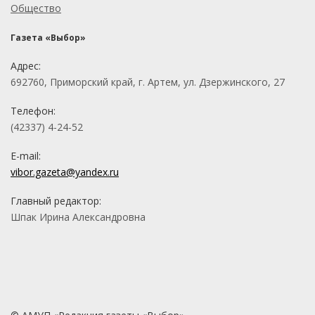
Общество
Газета «Выбор»
Адрес:
692760, Приморский край, г. Артем, ул. Дзержинского, 27
Телефон:
(42337) 4-24-52
E-mail:
vibor.gazeta@yandex.ru
Главный редактор:
Шпак Ирина Александровна