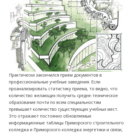
Практически закончился прием документов в
профессиональные учебные заведения. Если
проанализировать статистику приема, то видно, что
количество желающих получить средне-техническое
образование почти по всем специальностям
превышает количество существующих учебных мест.
Это отражают постоянно обновляемые
информационные таблицы Приморского строительного
колледжа и Приморского колледжа энергетики и связи,