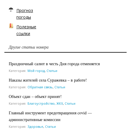
Прогноз
погоды
Полезные
ссылки
Другие статьи номера
Праздничный салют в честь Дня города отменяется
Категория:
Мой город
,
Статьи
Наказы жителей села Суражевка – в работе!
Категория:
Обратная связь
,
Статьи
Объект сдан – объект принят!
Категория:
Благоустройство, ЖКХ
,
Статьи
Главный инструмент предотвращения covid —
административные комиссии
Категория:
Здоровье
,
Статьи