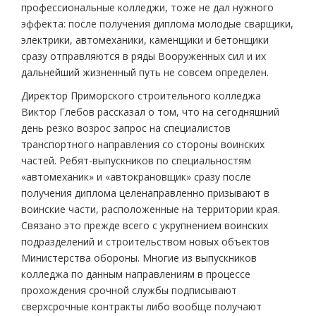
профессиональные колледжи, тоже не дал нужного
эффекта: после получения диплома молодые сварщики,
электрики, автомеханики, каменщики и бетонщики
сразу отправляются в ряды Вооруженных сил и их
дальнейший жизненный путь не совсем определен.
Директор Приморского строительного колледжа
Виктор Глебов рассказал о том, что на сегодняшний
день резко возрос запрос на специалистов
транспортного направления со стороны воинских
частей. Ребят-выпускников по специальностям
«автомеханик» и «автокрановщик» сразу после
получения диплома целенаправленно призывают в
воинские части, расположенные на территории края.
Связано это прежде всего с укрупнением воинских
подразделений и строительством новых объектов
Министерства обороны. Многие из выпускников
колледжа по данным направлениям в процессе
прохождения срочной службы подписывают
сверхсрочные контракты либо вообще получают