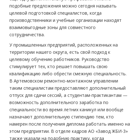
подобные предложения можно сегодня называть
целевой подготовкой специалистов, когда
производственники и учебные организации находят
взаимовыгодные зоны для совместного
сотрудничества.
У промышленных предприятий, расположенных на
территории нашего округа, есть свой подход к
целевому обучению работников. Руководство
стимулирует тех, кто решает повышать свою
квалификацию либо обрести смежную специальность.
В Артемовском ремонтно-монтажном управлении
таким специалистам предоставляют дополнительный
отпуск для сдачи сессий, а студентам-практикантам —
возможность дополнительного заработка по
специальности во время летних каникул или вообще
назначают дополнительную стипендию тем, кто
намерен после получения диплома работать именно на
этом предприятии. В отделе кадров АО «Завод ЖБИ-3»
также указали на подобную практику, когда