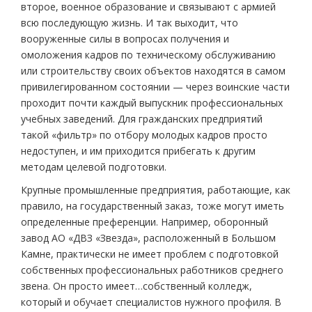
второе, военное образование и связывают с армией
всю последующую жизнь. И так выходит, что
вооруженные силы в вопросах получения и
омоложения кадров по техническому обслуживанию
или строительству своих объектов находятся в самом
привилегированном состоянии — через воинские части
проходит почти каждый выпускник профессиональных
учебных заведений. Для гражданских предприятий
такой «фильтр» по отбору молодых кадров просто
недоступен, и им приходится прибегать к другим
методам целевой подготовки.
Крупные промышленные предприятия, работающие, как
правило, на государственный заказ, тоже могут иметь
определенные преференции. Например, оборонный
завод АО «ДВЗ «Звезда», расположенный в Большом
Камне, практически не имеет проблем с подготовкой
собственных профессиональных работников среднего
звена. Он просто имеет…собственный колледж,
который и обучает специалистов нужного профиля. В