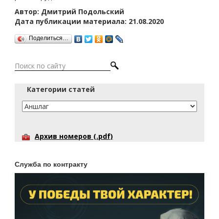
Автор: Дмитрий Подольский
Дата публикации материала: 21.08.2020
Поделиться…
Категории статей
Архив номеров (.pdf)
Служба по контракту