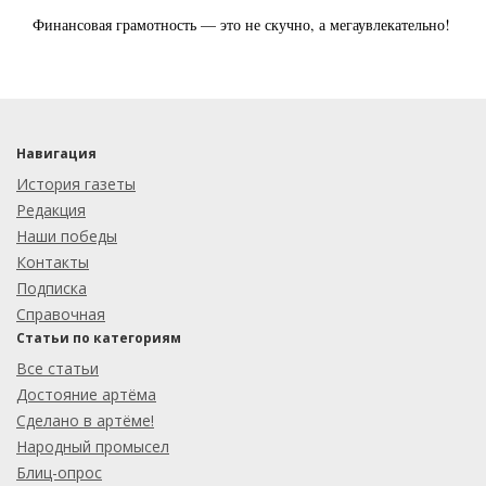
Финансовая грамотность — это не скучно, а мегаувлекательно!
Навигация
История газеты
Редакция
Наши победы
Контакты
Подписка
Справочная
Статьи по категориям
Все статьи
Достояние артёма
Сделано в артёме!
Народный промысел
Блиц-опрос