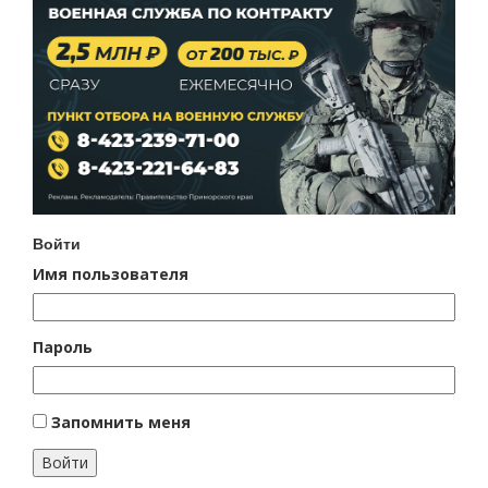
Войти
Имя пользователя
Пароль
Запомнить меня
Войти