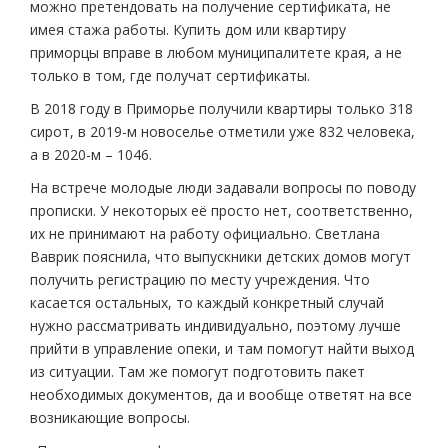
можно претендовать на получение сертификата, не
имея стажа работы. Купить дом или квартиру
приморцы вправе в любом муниципалитете края, а не
только в том, где получат сертификаты.
В 2018 году в Приморье получили квартиры только 318
сирот, в 2019-м новоселье отметили уже 832 человека,
а в 2020-м – 1046.
На встрече молодые люди задавали вопросы по поводу
прописки. У некоторых её просто нет, соответственно,
их не принимают на работу официально. Светлана
Ваврик пояснила, что выпускники детских домов могут
получить регистрацию по месту учреждения. Что
касается остальных, то каждый конкретный случай
нужно рассматривать индивидуально, поэтому лучше
прийти в управление опеки, и там помогут найти выход
из ситуации. Там же помогут подготовить пакет
необходимых документов, да и вообще ответят на все
возникающие вопросы.