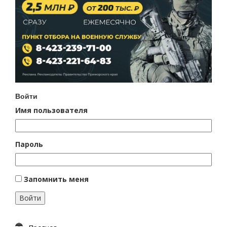
Войти
Имя пользователя
Пароль
Запомнить меня
Войти