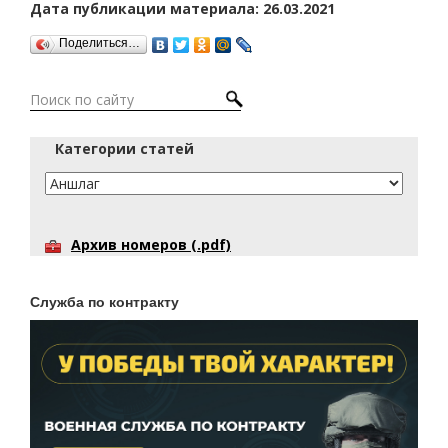
Дата публикации материала: 26.03.2021
Поделиться…
Категории статей
Архив номеров (.pdf)
Служба по контракту