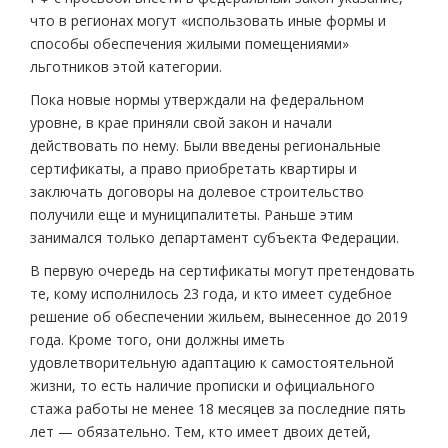
что в регионах могут «использовать иные формы и
способы обеспечения жилыми помещениями»
льготников этой категории.
Пока новые нормы утверждали на федеральном
уровне, в крае приняли свой закон и начали
действовать по нему. Были введены региональные
сертификаты, а право приобретать квартиры и
заключать договоры на долевое строительство
получили еще и муниципалитеты. Раньше этим
занимался только департамент субъекта Федерации.
В первую очередь на сертификаты могут претендовать
те, кому исполнилось 23 года, и кто имеет судебное
решение об обеспечении жильем, вынесенное до 2019
года. Кроме того, они должны иметь
удовлетворительную адаптацию к самостоятельной
жизни, то есть наличие прописки и официального
стажа работы не менее 18 месяцев за последние пять
лет — обязательно. Тем, кто имеет двоих детей,