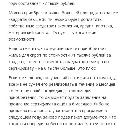
году составляет 77 тысяч рублей.
Можно приобрести жильё большей площади, но за все
квадраты свыше 36-ти, нужно будет доплатить
собственные средства: накопления, кредит, ипотека,
материнский капитал. Тут уж — у кого какие
возможности.
Надо отметить, что муниципалитет приобретает
жильё для сирот по стоимости 71 тысяча рублей за
квадрат, то есть стоимость квадратного метра по
сертификату – на 6 тысяч больше. Это плюс.
Если же человек, получивший сертификат в этом году,
всё же не сумел его реализовать в течение 6 месяцев,
то есть не нашёл подходящего жилья для
приобретения, то он может подать заявление на
продление сертификата ещё на 6 месяцев. Либо не
продлевать, а просто участвовать в программе в
следующем году, заново подав пакет документов. Что
касается очереди на бесплатное жильё, то участника