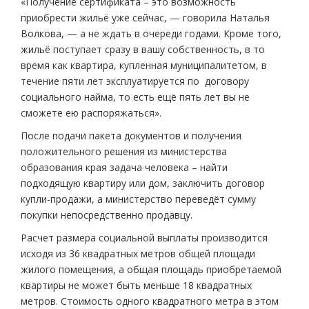
«Получение сертификата – это возможность
приобрести жильё уже сейчас, — говорила Наталья
Волкова, — а не ждать в очереди годами. Кроме того,
жильё поступает сразу в вашу собственность, в то
время как квартира, купленная муниципалитетом, в
течение пяти лет эксплуатируется по договору
социального найма, то есть ещё пять лет вы не
сможете ею распоряжаться».
После подачи пакета документов и получения
положительного решения из министерства
образования края задача человека – найти
подходящую квартиру или дом, заключить договор
купли-продажи, а министерство переведёт сумму
покупки непосредственно продавцу.
Расчет размера социальной выплаты производится
исходя из 36 квадратных метров общей площади
жилого помещения, а общая площадь приобретаемой
квартиры не может быть меньше 18 квадратных
метров. Стоимость одного квадратного метра в этом