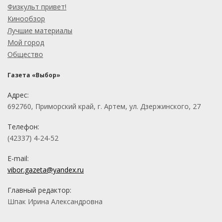
Физкульт привет!
Кинообзор
Лучшие материалы
Мой город
Общество
Газета «Выбор»
Адрес:
692760, Приморский край, г. Артем, ул. Дзержинского, 27
Телефон:
(42337) 4-24-52
E-mail:
vibor.gazeta@yandex.ru
Главный редактор:
Шпак Ирина Александровна