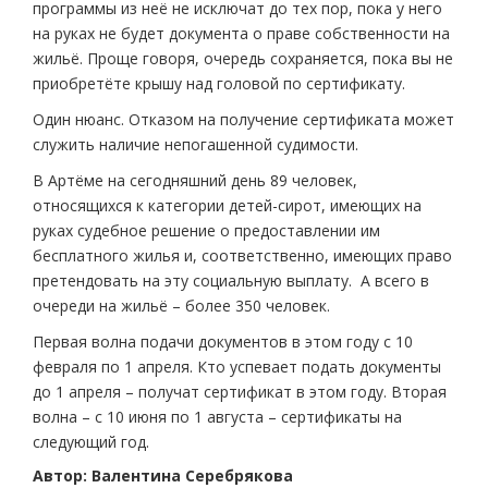
программы из неё не исключат до тех пор, пока у него
на руках не будет документа о праве собственности на
жильё. Проще говоря, очередь сохраняется, пока вы не
приобретёте крышу над головой по сертификату.
Один нюанс. Отказом на получение сертификата может
служить наличие непогашенной судимости.
В Артёме на сегодняшний день 89 человек,
относящихся к категории детей-сирот, имеющих на
руках судебное решение о предоставлении им
бесплатного жилья и, соответственно, имеющих право
претендовать на эту социальную выплату. А всего в
очереди на жильё – более 350 человек.
Первая волна подачи документов в этом году с 10
февраля по 1 апреля. Кто успевает подать документы
до 1 апреля – получат сертификат в этом году. Вторая
волна – с 10 июня по 1 августа – сертификаты на
следующий год.
Автор: Валентина Серебрякова