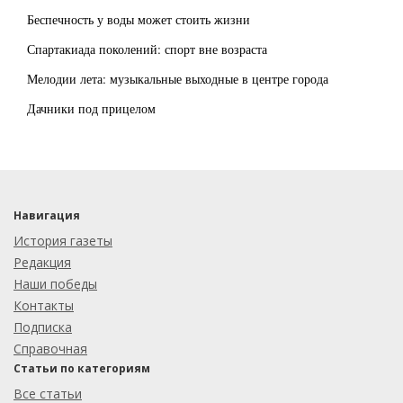
Беспечность у воды может стоить жизни
Спартакиада поколений: спорт вне возраста
Мелодии лета: музыкальные выходные в центре города
Дачники под прицелом
Навигация
История газеты
Редакция
Наши победы
Контакты
Подписка
Справочная
Статьи по категориям
Все статьи