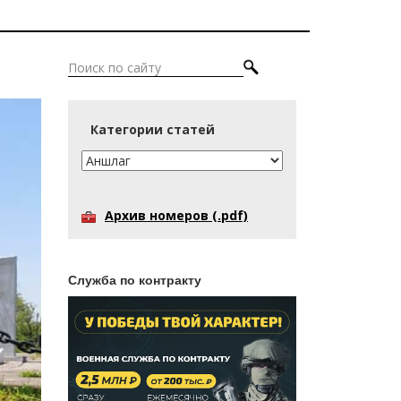
Категории статей
Архив номеров (.pdf)
Служба по контракту