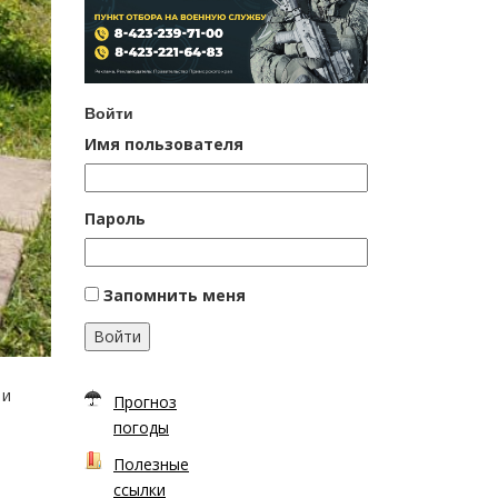
Войти
Имя пользователя
Пароль
Запомнить меня
Войти
 и
Прогноз
погоды
Полезные
ссылки