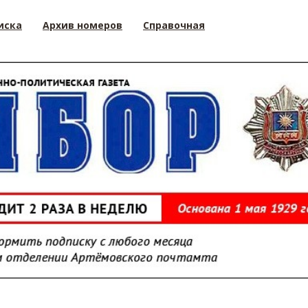
иска
Архив номеров
Справочная