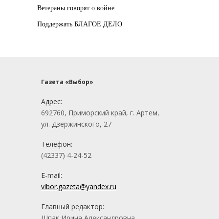
Ветераны говорят о войне
Поддержать БЛАГОЕ ДЕЛО
Газета «Выбор»
Адрес:
692760, Приморский край, г. Артем,
ул. Дзержинского, 27
Телефон:
(42337) 4-24-52
E-mail:
vibor.gazeta@yandex.ru
Главный редактор:
Шпак Ирина Александровна