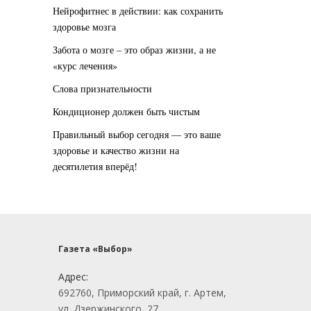
Нейрофитнес в действии: как сохранить
здоровье мозга
Забота о мозге – это образ жизни, а не
«курс лечения»
Слова признательности
Кондиционер должен быть чистым
Правильный выбор сегодня — это ваше
здоровье и качество жизни на
десятилетия вперёд!
Газета «Выбор»
Адрес:
692760, Приморский край, г. Артем,
ул. Дзержинского, 27