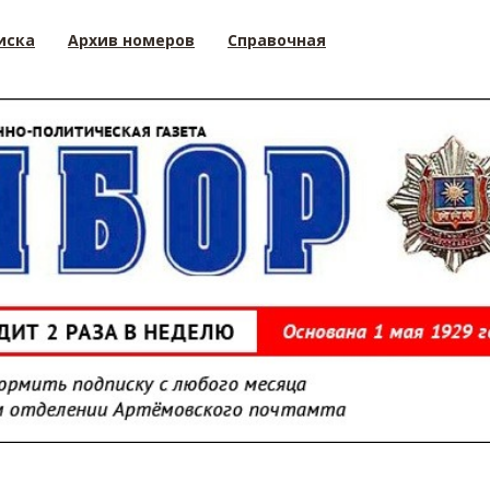
иска
Архив номеров
Справочная