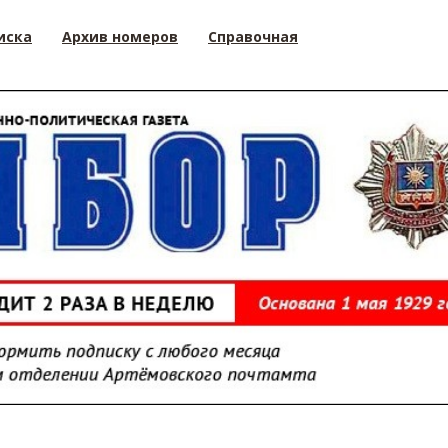
иска
Архив номеров
Справочная