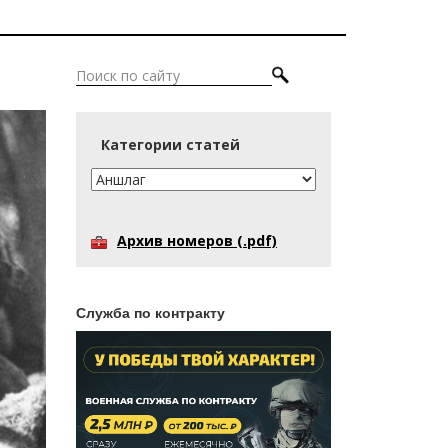
Категории статей
Архив номеров (.pdf)
Служба по контракту