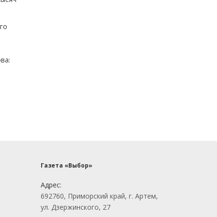
го
ва:
Газета «Выбор»
Адрес:
692760, Приморский край, г. Артем,
ул. Дзержинского, 27