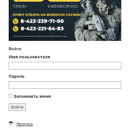
Войти
Имя пользователя
Пароль
Запомнить меня
Войти
Прогноз