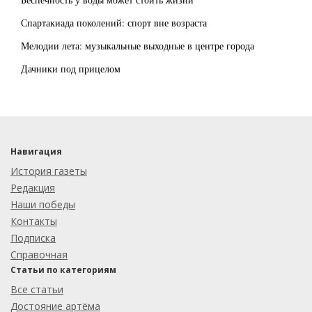
Спартакиада поколений: спорт вне возраста
Мелодии лета: музыкальные выходные в центре города
Дачники под прицелом
Навигация
История газеты
Редакция
Наши победы
Контакты
Подписка
Справочная
Статьи по категориям
Все статьи
Достояние артёма