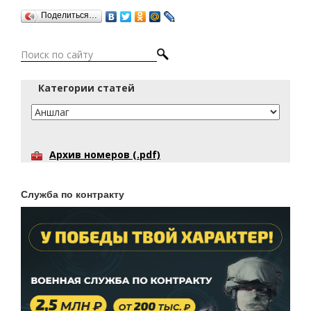
Поделиться…
Категории статей
Архив номеров (.pdf)
Служба по контракту