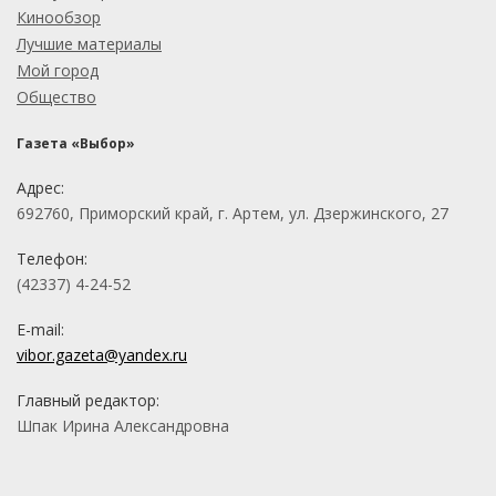
Кинообзор
Лучшие материалы
Мой город
Общество
Газета «Выбор»
Адрес:
692760, Приморский край, г. Артем, ул. Дзержинского, 27
Телефон:
(42337) 4-24-52
E-mail:
vibor.gazeta@yandex.ru
Главный редактор:
Шпак Ирина Александровна