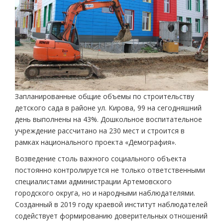
Запланированные общие объемы по строительству
детского сада в районе ул. Кирова, 99 на сегодняшний
день выполнены на 43%. Дошкольное воспитательное
учреждение рассчитано на 230 мест и строится в
рамках национального проекта «Демография».
Возведение столь важного социального объекта
постоянно контролируется не только ответственными
специалистами администрации Артемовского
городского округа, но и народными наблюдателями.
Созданный в 2019 году краевой институт наблюдателей
содействует формированию доверительных отношений