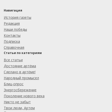
Навигация
История газеты
Редакция
Наши победы
Контакты
Подписка
Справочная
Статьи по категориям
Все статьи
Достояние артёма
Сделано в артёме!
Народный промысел
Блиц-опрос
Энергосбережение
Поколение нового века
Никто не забыт
Твои люди, Артем