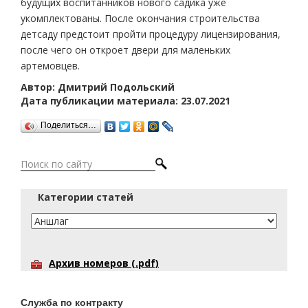
будущих воспитанников нового садика уже
укомплектованы. После окончания строительства
детсаду предстоит пройти процедуру лицензирования,
после чего он откроет двери для маленьких
артемовцев.
Автор: Дмитрий Подольский
Дата публикации материала: 23.07.2021
Поделиться…
Категории статей
Архив номеров (.pdf)
Служба по контракту