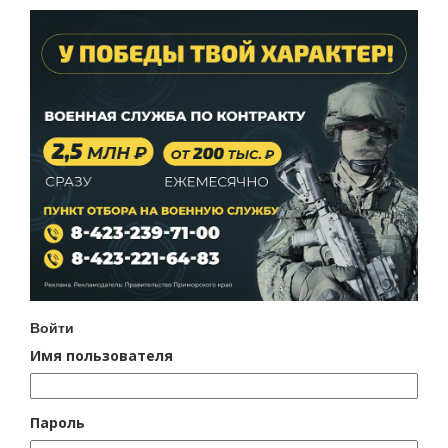
Войти
Имя пользователя
Пароль