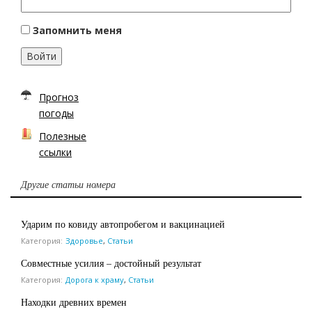
Запомнить меня
Войти
Прогноз
погоды
Полезные
ссылки
Другие статьи номера
Ударим по ковиду автопробегом и вакцинацией
Категория:
Здоровье
,
Статьи
Совместные усилия – достойный результат
Категория:
Дорога к храму
,
Статьи
Находки древних времен