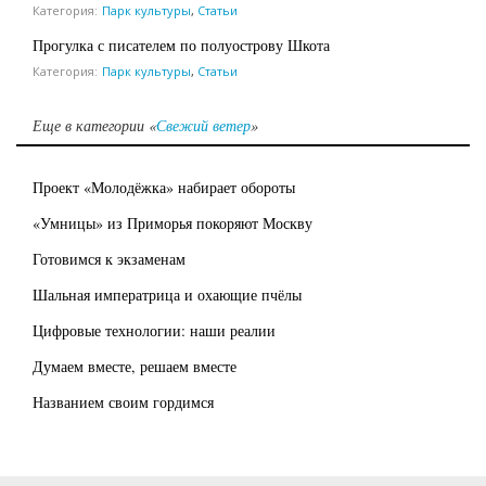
Категория:
Парк культуры
,
Статьи
Прогулка с писателем по полуострову Шкота
Категория:
Парк культуры
,
Статьи
Еще в категории «
Свежий ветер
»
Проект «Молодёжка» набирает обороты
«Умницы» из Приморья покоряют Москву
Готовимся к экзаменам
Шальная императрица и охающие пчёлы
Цифровые технологии: наши реалии
Думаем вместе, решаем вместе
Названием своим гордимся