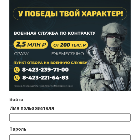
Войти
Имя пользователя
Пароль