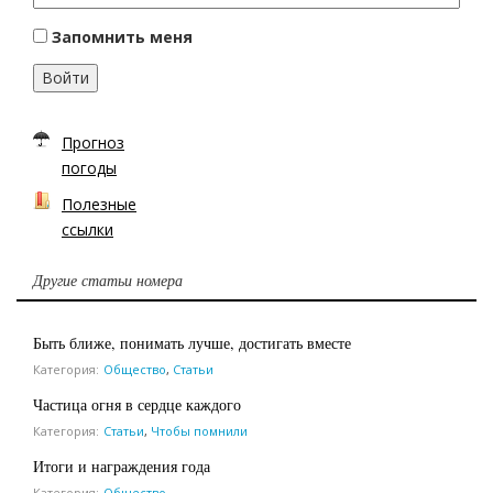
Запомнить меня
Войти
Прогноз
погоды
Полезные
ссылки
Другие статьи номера
Быть ближе, понимать лучше, достигать вместе
Категория:
Общество
,
Статьи
Частица огня в сердце каждого
Категория:
Статьи
,
Чтобы помнили
Итоги и награждения года
Категория:
Общество