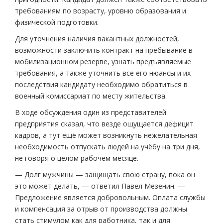
требованиям по возрасту, уровню образования и
физической подготовки.
Для уточнения наличия вакантных должностей,
возможности заключить контракт на пребывание в
мобилизационном резерве, узнать предъявляемые
требования, а также уточнить все его нюансы и их
последствия кандидату необходимо обратиться в
военный комиссариат по месту жительства.
В ходе обсуждения один из представителей
предприятия сказал, что везде ощущается дефицит
кадров, а тут ещё может возникнуть нежелательная
необходимость отпускать людей на учёбу на три дня,
не говоря о целом рабочем месяце.
— Долг мужчины — защищать свою страну, пока он
это может делать, — ответил Павел Мезенин. —
Предложение является добровольным. Оплата службы
и компенсация за отрыв от производства должны
стать стимулом как для работника, так и для