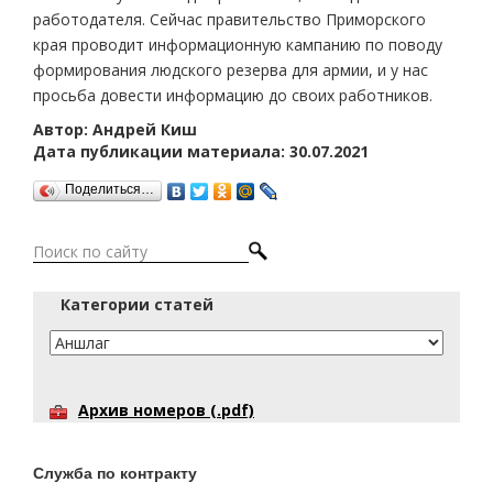
работодателя. Сейчас правительство Приморского
края проводит информационную кампанию по поводу
формирования людского резерва для армии, и у нас
просьба довести информацию до своих работников.
Автор: Андрей Киш
Дата публикации материала: 30.07.2021
Поделиться…
Категории статей
Архив номеров (.pdf)
Служба по контракту