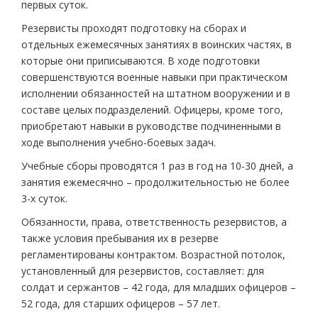
первых суток.
Резервисты проходят подготовку на сборах и
отдельных ежемесячных занятиях в воинских частях, в
которые они приписываются. В ходе подготовки
совершенствуются военные навыки при практическом
исполнении обязанностей на штатном вооружении и в
составе целых подразделений. Офицеры, кроме того,
приобретают навыки в руководстве подчиненными в
ходе выполнения учебно-боевых задач.
Учебные сборы проводятся 1 раз в год на 10-30 дней, а
занятия ежемесячно – продолжительностью не более
3-х суток.
Обязанности, права, ответственность резервистов, а
также условия пребывания их в резерве
регламентированы контрактом. Возрастной потолок,
установленный для резервистов, составляет: для
солдат и сержантов – 42 года, для младших офицеров –
52 года, для старших офицеров – 57 лет.