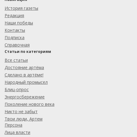
История газеты
Редакция
Наши победы
Контакты
Подписка
Справочная
Статьи по категориям
Все статьи
Достояние артёма
Сделано в артёме!
Народный промысел
Блиц-опрос
Энергосбережение
Поколение нового века
Никто не забыт
Твои люди, Артем
Персона
Лица власти