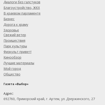
Диалоги без галстуков
Благоустройство, ЖКХ
В краевом парламенте
Бизнес
Дорога к храму
Здоровье
Свежий ветер
Проишествия
Парк культуры
Физкульт привет!
Кинообзор
Лучшие материалы
Мой город
Общество
Газета «Выбор»
Адрес:
692760, Приморский край, г. Артем, ул. Дзержинского, 27