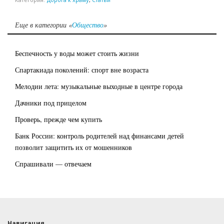
Еще в категории «
Общество
»
Беспечность у воды может стоить жизни
Спартакиада поколений: спорт вне возраста
Мелодии лета: музыкальные выходные в центре города
Дачники под прицелом
Проверь, прежде чем купить
Банк России: контроль родителей над финансами детей
позволит защитить их от мошенников
Спрашивали — отвечаем
Навигация