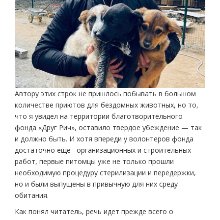
Автору этих строк не пришлось побывать в большом
количестве приютов для бездомных животных, но то,
что я увидел на территории благотворительного
фонда «Друг Рич», оставило твердое убеждение — так
и должно быть. И хотя впереди у волонтеров фонда
достаточно еще организационных и строительных
работ, первые питомцы уже не только прошли
необходимую процедуру стерилизации и передержки,
но и были выпущены в привычную для них среду
обитания.
Как понял читатель, речь идет прежде всего о