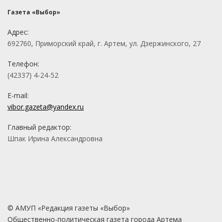
Газета «Выбор»
Адрес:
692760, Приморский край, г. Артем, ул. Дзержинского, 27
Телефон:
(42337) 4-24-52
E-mail:
vibor.gazeta@yandex.ru
Главный редактор:
Шпак Ирина Александровна
© АМУП «Редакция газеты «Выбор»
Общественно-политическая газета города Артема