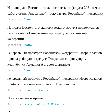
На площадке Восточного экономического форума 2021 начал
работу стенд Генеральной прокуратуры Российской Федерации
Категория:
Статьи
На полях Восточного экономического форума продолжается
работа стенда Генеральной прокуратуры Российской
Федерации
Категория:
Статьи
Генеральный прокурор Российской Федерации Игорь Краснов
провел рабочую встречу с Генеральным прокурором
Республики Армения Артуром Давтяном
Категория:
Статьи
Генеральный прокурор Российской Федерации Игорь Краснов
прибыл с рабочим визитом в г. Владивосток
Категория:
Общество
,
Статьи
Положительный пример
Категория:
Благоустройство, ЖКХ
,
Статьи