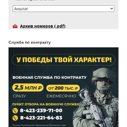
Архив номеров (.pdf)
Служба по контракту