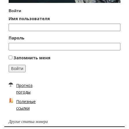
Войти
Имя пользователя
Пароль
Запомнить меня
Войти
Прогноз
погоды
Полезные
ссылки
Другие статьи номера