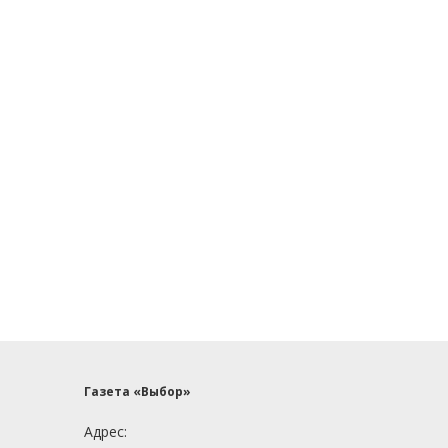
Газета «Выбор»
Адрес: