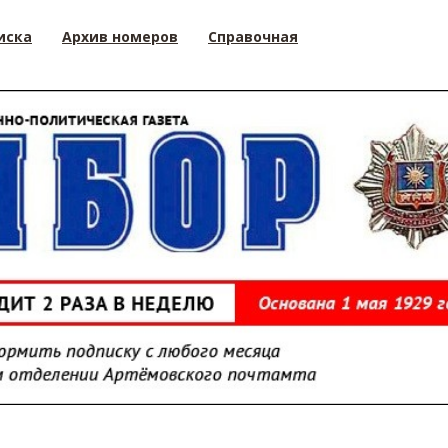
иска
Архив номеров
Справочная