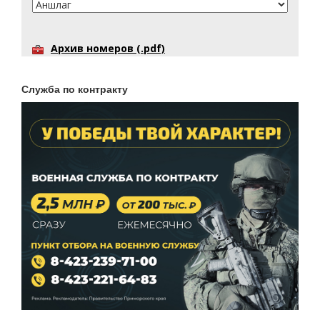
Архив номеров (.pdf)
Служба по контракту