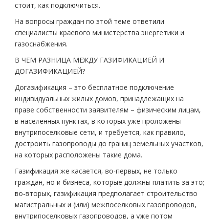
стоит, как подключиться.
На вопросы граждан по этой теме ответили
специалисты краевого министерства энергетики и
газоснабжения.
В ЧЕМ РАЗНИЦА МЕЖДУ ГАЗИФИКАЦИЕЙ И
ДОГАЗИФИКАЦИЕЙ?
Догазификация – это бесплатное подключение
индивидуальных жилых домов, принадлежащих на
праве собственности заявителям – физическим лицам,
в населенных пунктах, в которых уже проложены
внутрипоселковые сети, и требуется, как правило,
достроить газопроводы до границ земельных участков,
на которых расположены такие дома.
Газификация же касается, во-первых, не только
граждан, но и бизнеса, которые должны платить за это;
во-вторых, газификация предполагает строительство
магистральных и (или) межпоселковых газопроводов,
внутрипоселковых газопроводов, а уже потом