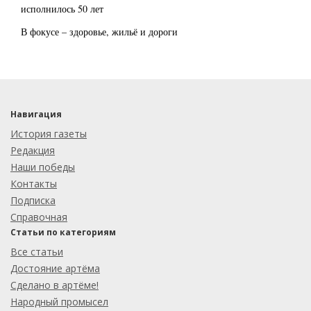
исполнилось 50 лет
В фокусе – здоровье, жильё и дороги
Навигация
История газеты
Редакция
Наши победы
Контакты
Подписка
Справочная
Статьи по категориям
Все статьи
Достояние артёма
Сделано в артёме!
Народный промысел