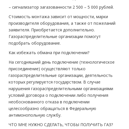
– сигнализатор загазованности 2 500 – 5 000 рублей.
Стоимость монтажа зависит от мощности, марки
производителя оборудования, а также от пожеланий
заявителя. Приобретается дополнительно.
Газораспределительные организации помогут
подобрать оборудование.
Как избежать обмана при подключении?
На сегодняшний день подключение (технологическое
присоединение) осуществляют только
газораспределительные организации, деятельность
которых регулируется государством. В случае
нарушения газораспределительными организациями
условий договора о подключении либо получения
необоснованного отказа в подключении
целесообразно обращаться в Федеральную
антимонопольную службу.
ЧТО МНЕ НУЖНО СДЕЛАТЬ, ЧТОБЫ ПОЛУЧИТЬ ГАЗ?