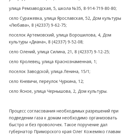
улица Ремзаводская, 5, школа №35, 8-914-719-80-80;
село Суражевка, улица Ярославская, 52, Дом культуры
«Любава», 8 (42337) 9-62-75;
поселок Артемовский, улица Ворошилова, 4, Дом
культуры «Диана», 8 (42337) 9-52-08;
село Олений, улица Силина, 21, 8 (42337) 9-12-25;
село Кролевец, улица Краснознаменная, 1;
поселок Заводской, улица Ленина, 15/1;
село Кневичи, переулок Чуркина, 12;
село Ясное, улица Чернышова, 2, Дом культуры.
Процесс согласования необходимых разрешений при
подведении газа к домам необходимо организовать
быстро и без проволочек. Такое поручение дал
губернатор Приморского края Олег Кожемяко главам