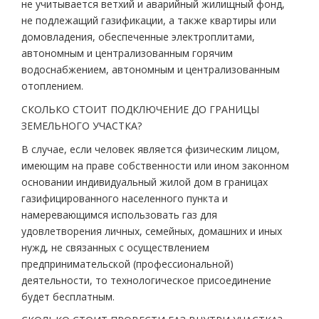
не учитывается ветхий и аварийный жилищный фонд,
не подлежащий газификации, а также квартиры или
домовладения, обеспеченные электроплитами,
автономным и централизованным горячим
водоснабжением, автономным и централизованным
отоплением.
СКОЛЬКО СТОИТ ПОДКЛЮЧЕНИЕ ДО ГРАНИЦЫ
ЗЕМЕЛЬНОГО УЧАСТКА?
В случае, если человек является физическим лицом,
имеющим на праве собственности или ином законном
основании индивидуальный жилой дом в границах
газифицированного населенного пункта и
намеревающимся использовать газ для
удовлетворения личных, семейных, домашних и иных
нужд, не связанных с осуществлением
предпринимательской (профессиональной)
деятельности, то технологическое присоединение
будет бесплатным.