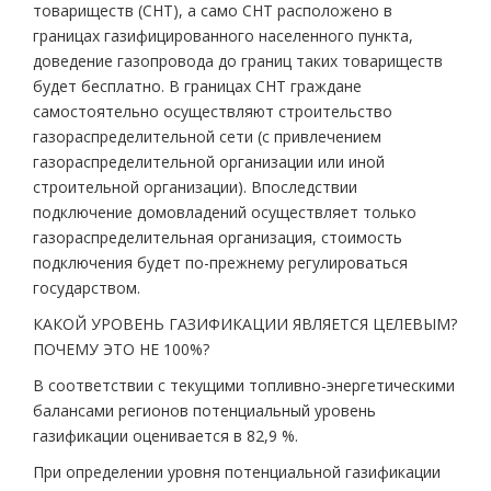
товариществ (СНТ), а само СНТ расположено в
границах газифицированного населенного пункта,
доведение газопровода до границ таких товариществ
будет бесплатно. В границах СНТ граждане
самостоятельно осуществляют строительство
газораспределительной сети (с привлечением
газораспределительной организации или иной
строительной организации). Впоследствии
подключение домовладений осуществляет только
газораспределительная организация, стоимость
подключения будет по-прежнему регулироваться
государством.
КАКОЙ УРОВЕНЬ ГАЗИФИКАЦИИ ЯВЛЯЕТСЯ ЦЕЛЕВЫМ?
ПОЧЕМУ ЭТО НЕ 100%?
В соответствии с текущими топливно-энергетическими
балансами регионов потенциальный уровень
газификации оценивается в 82,9 %.
При определении уровня потенциальной газификации