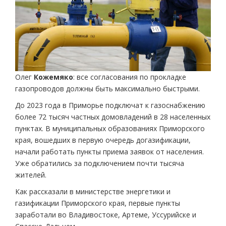
Олег
Кожемяко
: все согласования по прокладке
газопроводов должны быть максимально быстрыми.
До 2023 года в Приморье подключат к газоснабжению
более 72 тысяч частных домовладений в 28 населенных
пунктах. В муниципальных образованиях Приморского
края, вошедших в первую очередь догазификации,
начали работать пункты приема заявок от населения.
Уже обратились за подключением почти тысяча
жителей.
Как рассказали в министерстве энергетики и
газификации Приморского края, первые пункты
заработали во Владивостоке, Артеме, Уссурийске и