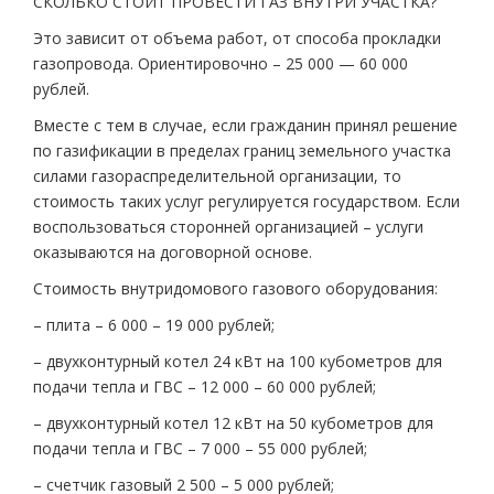
СКОЛЬКО СТОИТ ПРОВЕСТИ ГАЗ ВНУТРИ УЧАСТКА?
Это зависит от объема работ, от способа прокладки
газопровода. Ориентировочно – 25 000 — 60 000
рублей.
Вместе с тем в случае, если гражданин принял решение
по газификации в пределах границ земельного участка
силами газораспределительной организации, то
стоимость таких услуг регулируется государством. Если
воспользоваться сторонней организацией – услуги
оказываются на договорной основе.
Стоимость внутридомового газового оборудования:
– плита – 6 000 – 19 000 рублей;
– двухконтурный котел 24 кВт на 100 кубометров для
подачи тепла и ГВС – 12 000 – 60 000 рублей;
– двухконтурный котел 12 кВт на 50 кубометров для
подачи тепла и ГВС – 7 000 – 55 000 рублей;
– счетчик газовый 2 500 – 5 000 рублей;