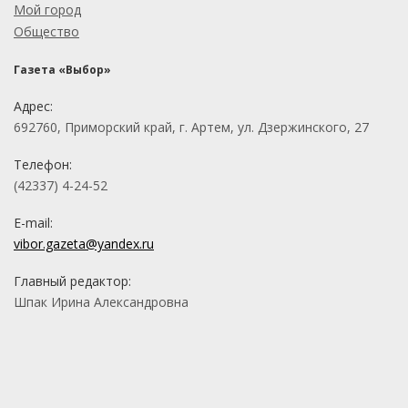
Мой город
Общество
Газета «Выбор»
Адрес:
692760, Приморский край, г. Артем, ул. Дзержинского, 27
Телефон:
(42337) 4-24-52
E-mail:
vibor.gazeta@yandex.ru
Главный редактор:
Шпак Ирина Александровна