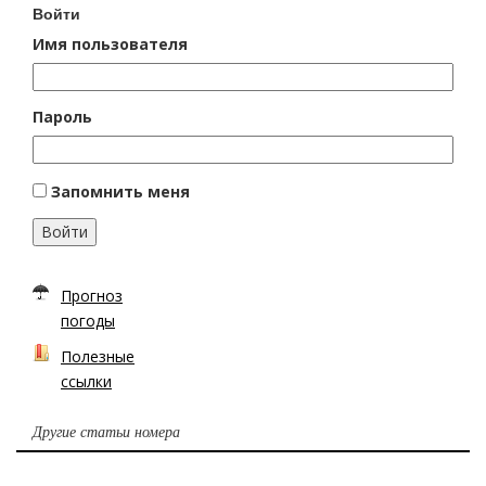
Войти
Имя пользователя
Пароль
Запомнить меня
Войти
Прогноз
погоды
Полезные
ссылки
Другие статьи номера