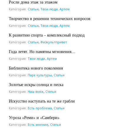
Росли дома этаж за этажом
Категория:
Статьи
,
Твои люди, Артем
Творчество в решении технических вопросов
Категория:
Статьи
,
Твои люди, Артем
К развитию спорта – комплексный подход
Категория:
Статьи
,
Физкультпривет
Года летят. Но памятны мгновения…
Категория:
Твои люди, Артем
Библиотека нового поколения
Категория:
Парк культуры
,
Статьи
Золотые искры солнца и песка
Категория:
Наш вояж
,
Статьи
Искусство наступать на те же грабли
Категория:
Есть проблема
,
Статьи
Угроза «Реми» и «Самбери»
Категория:
Есть мнение
,
Статьи