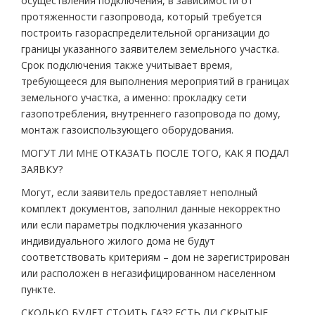
осуществления подключения, в зависимости от
протяженности газопровода, который требуется
построить газораспределительной организации до
границы указанного заявителем земельного участка.
Срок подключения также учитывает время,
требующееся для выполнения мероприятий в границах
земельного участка, а именно: прокладку сети
газопотребления, внутреннего газопровода по дому,
монтаж газоиспользующего оборудования.
МОГУТ ЛИ МНЕ ОТКАЗАТЬ ПОСЛЕ ТОГО, КАК Я ПОДАЛ
ЗАЯВКУ?
Могут, если заявитель предоставляет неполный
комплект документов, заполнил данные некорректно
или если параметры подключения указанного
индивидуального жилого дома не будут
соответствовать критериям – дом не зарегистрирован
или расположен в негазифицированном населенном
пункте.
СКОЛЬКО БУДЕТ СТОИТЬ ГАЗ? ЕСТЬ ЛИ СКРЫТЫЕ