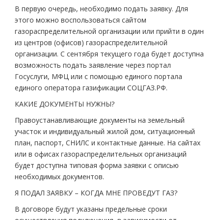
В первую очередь, необходимо подать заявку. Для
этого можно воспользоваться сайтом
газораспределительной организации или прийти в один
из центров (офисов) газораспределительной
организации. С сентября текущего года будет доступна
возможность подать заявление через портал
Госуслуги, МФЦ или с помощью единого портала
единого оператора газификации СОЦГАЗ.РФ.
КАКИЕ ДОКУМЕНТЫ НУЖНЫ?
Правоустанавливающие документы на земельный
участок и индивидуальный жилой дом, ситуационный
план, паспорт, СНИЛС и контактные данные. На сайтах
или в офисах газораспределительных организаций
будет доступна типовая форма заявки с описью
необходимых документов.
Я ПОДАЛ ЗАЯВКУ – КОГДА МНЕ ПРОВЕДУТ ГАЗ?
В договоре будут указаны предельные сроки