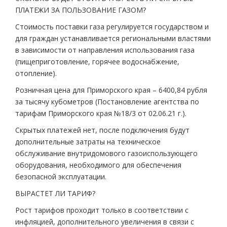
ПЛАТЕЖИ ЗА ПОЛЬЗОВАНИЕ ГАЗОМ?
Стоимость поставки газа регулируется государством и
для граждан устанавливается региональными властями
в зависимости от направления использования газа
(пищеприготовление, горячее водоснабжение,
отопление).
Розничная цена для Приморского края – 6400,84 рубля
за тысячу кубометров (Постановление агентства по
тарифам Приморского края №18/3 от 02.06.21 г.).
Скрытых платежей нет, после подключения будут
дополнительные затраты на техническое
обслуживание внутридомового газоиспользующего
оборудования, необходимого для обеспечения
безопасной эксплуатации.
ВЫРАСТЕТ ЛИ ТАРИФ?
Рост тарифов проходит только в соответствии с
инфляцией, дополнительного увеличения в связи с