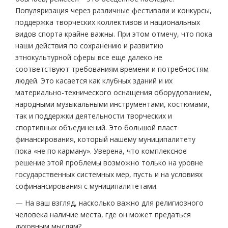
Популяризация через различные фестивали и конкурсы,
поддержка творческих коллективов и национальных
видов спорта крайне важны. При этом отмечу, что пока
наши действия по сохранению и развитию
этнокультурной сферы все еще далеко не
соответствуют требованиям времени и потребностям
людей. Это касается как клубных зданий и их
материально-технического оснащения оборудованием,
народными музыкальными инструментами, костюмами,
так и поддержки деятельности творческих и
спортивных объединений. Это большой пласт
финансирования, который нашему муниципалитету
пока «не по карману». Уверена, что комплексное
решение этой проблемы возможно только на уровне
государственных системных мер, пусть и на условиях
софинансирования с муниципалитетами.
— На ваш взгляд, насколько важно для религиозного
человека наличие места, где он может предаться
духовным мыслям?