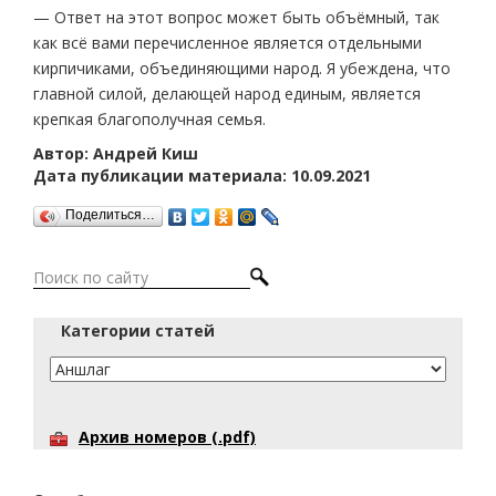
— Ответ на этот вопрос может быть объёмный, так
как всё вами перечисленное является отдельными
кирпичиками, объединяющими народ. Я убеждена, что
главной силой, делающей народ единым, является
крепкая благополучная семья.
Автор: Андрей Киш
Дата публикации материала: 10.09.2021
Поделиться…
Категории статей
Архив номеров (.pdf)