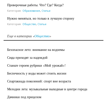
Проверочные работы. Что? Где? Когда?
Категория:
Образование
,
Статьи
Нужно меняться, но только в лучшую сторону
Категория:
Общество
,
Статьи
Еще в категории «
Общество
»
Безопасное лето: внимание на водоемы
Сюда приходят за надеждой
Станьте героем рубрики «Мой урожай»!
Беспечность у воды может стоить жизни
Спартакиада поколений: спорт вне возраста
Мелодии лета: музыкальные выходные в центре города
Дачники под прицелом