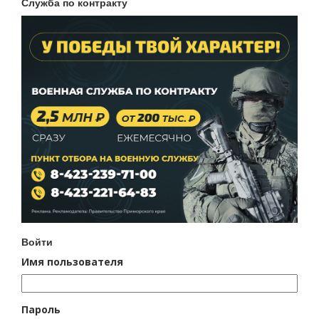
Служба по контракту
Войти
Имя пользователя
Пароль