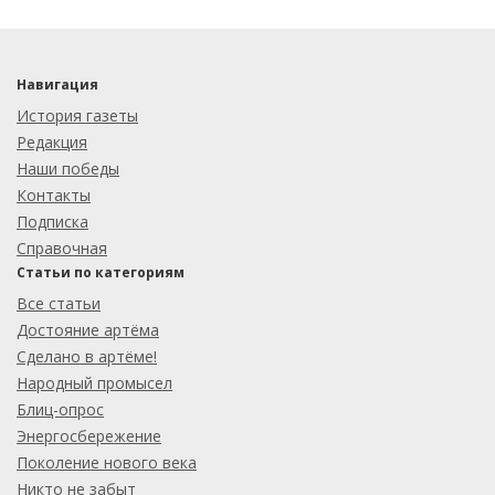
Навигация
История газеты
Редакция
Наши победы
Контакты
Подписка
Справочная
Статьи по категориям
Все статьи
Достояние артёма
Сделано в артёме!
Народный промысел
Блиц-опрос
Энергосбережение
Поколение нового века
Никто не забыт