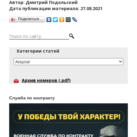
Автор: Дмитрий Подольский
Дата публикации материала: 27.08.2021
Поделиться…
Категории статей
Архив номеров (.pdf)
Служба по контракту