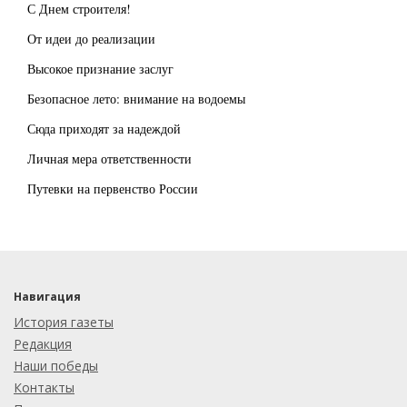
С Днем строителя!
От идеи до реализации
Высокое признание заслуг
Безопасное лето: внимание на водоемы
Сюда приходят за надеждой
Личная мера ответственности
Путевки на первенство России
Навигация
История газеты
Редакция
Наши победы
Контакты