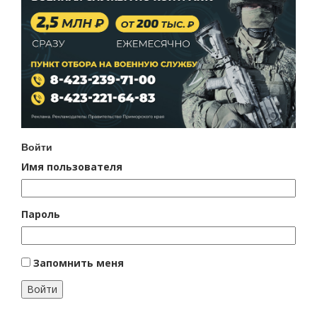
Войти
Имя пользователя
Пароль
Запомнить меня
Войти