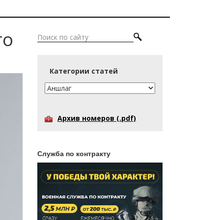
то
Категории статей
Архив номеров (.pdf)
Служба по контракту