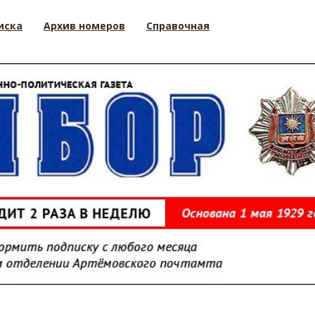
иска
Архив номеров
Справочная