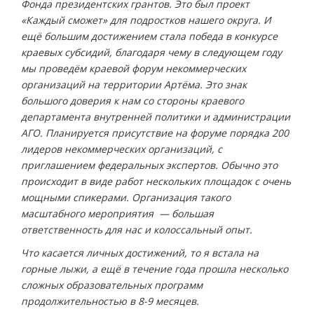
Фонда президентских грантов. Это был проект
«Каждый сможет» для подростков нашего округа. И
ещё большим достижением стала победа в конкурсе
краевых субсидий, благодаря чему в следующем году
мы проведём краевой форум некоммерческих
организаций на территории Артёма. Это знак
большого доверия к нам со стороны краевого
департамента внутренней политики и администрации
АГО. Планируется присутствие на форуме порядка 200
лидеров некоммерческих организаций, с
приглашением федеральных экспертов. Обычно это
происходит в виде работ нескольких площадок с очень
мощными спикерами. Организация такого
масштабного мероприятия — большая
ответственность для нас и колоссальный опыт.
Что касается личных достижений, то я встала на
горные лыжи, а ещё в течение года прошла несколько
сложных образовательных программ
продолжительностью в 8-9 месяцев.