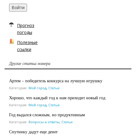
Войти
Прогноз
погоды
Полезные
ссылки
Другие статьи номера
Артем – победитель конкурса на лучшую игрушку
Категория:
Мой город
,
Статьи
Хорошо, что каждый год к нам приходит новый год
Категория:
Мой город
,
Статьи
Год выдался сложным, но продуктивным
Категория:
Вопросы и ответы
,
Статьи
Спутнику дадут еще денег