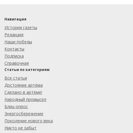
Навигация
История газеты
Редакция
Наши победы
Контакты
Подписка
Справочная
Статьи по категориям
Все статьи
Достояние артёма
Сделано в артёме!
Народный промысел
Блиц-опрос
Энергосбережение
Поколение нового века
Никто не забыт