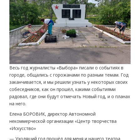
Весь год журналисты «Выбора» писали о событиях в
городе, общались с горожанами по разным темам. Год
заканчивается, и мы решили узнать у некоторых своих
собеседников, как он прошёл, какими событиями
радовал, где они будут отмечать Новый год, и о планах
на него.
Елена БОРОВИК, директор Автономной
некоммерческой организации «Центр творчества
«Искусство»
— Уходящий год прошёл для меня и нашего театра