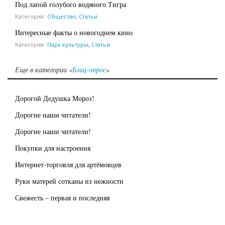
Под лапой голубого водяного Тигра
Категория:
Общество
,
Статьи
Интересные факты о новогоднем кино
Категория:
Парк культуры
,
Статьи
Еще в категории «
Блиц-опрос
»
Дорогой Дедушка Мороз!
Дорогие наши читатели!
Дорогие наши читатели!
Покупки для настроения
Интернет-торговля для артёмовцев
Руки матерей сотканы из нежности
Свежесть – первая и последняя