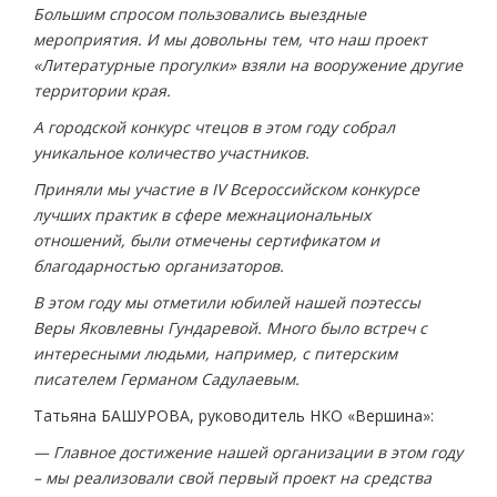
Большим спросом пользовались выездные
мероприятия. И мы довольны тем, что наш проект
«Литературные прогулки» взяли на вооружение другие
территории края.
А городской конкурс чтецов в этом году собрал
уникальное количество участников.
Приняли мы участие в IV Всероссийском конкурсе
лучших практик в сфере межнациональных
отношений, были отмечены сертификатом и
благодарностью организаторов.
В этом году мы отметили юбилей нашей поэтессы
Веры Яковлевны Гундаревой. Много было встреч с
интересными людьми, например, с питерским
писателем Германом Садулаевым.
Татьяна БАШУРОВА, руководитель НКО «Вершина»:
— Главное достижение нашей организации в этом году
– мы реализовали свой первый проект на средства