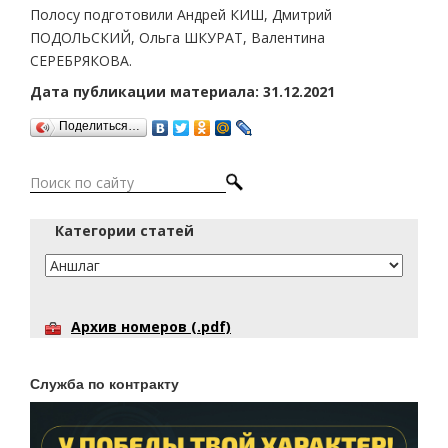
Полосу подготовили Андрей КИШ, Дмитрий
ПОДОЛЬСКИЙ, Ольга ШКУРАТ, Валентина
СЕРЕБРЯКОВА.
Дата публикации материала: 31.12.2021
Поделиться…
Категории статей
Архив номеров (.pdf)
Служба по контракту