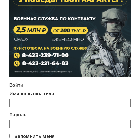
Войти
Имя пользователя
Пароль
Запомнить меня