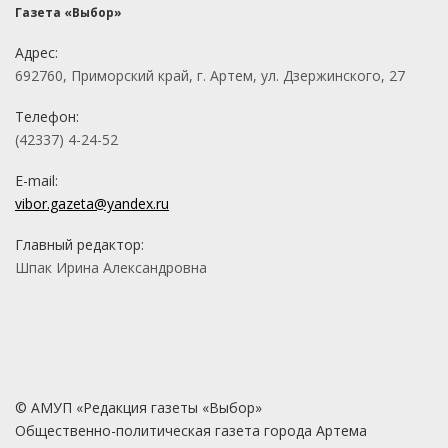
Газета «Выбор»
Адрес:
692760, Приморский край, г. Артем, ул. Дзержинского, 27
Телефон:
(42337) 4-24-52
E-mail:
vibor.gazeta@yandex.ru
Главный редактор:
Шпак Ирина Александровна
© АМУП «Редакция газеты «Выбор»
Общественно-политическая газета города Артема