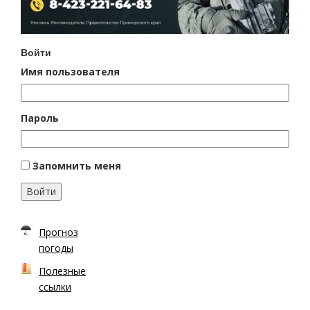
Войти
Имя пользователя
Пароль
Запомнить меня
Войти
Прогноз
погоды
Полезные
ссылки