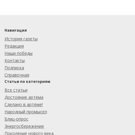
Навигация
История газеты
Редакция
Наши победы
Контакты
Подписка
Справочная
Статьи по категориям
Все статьи
Достояние артёма
Сделано в артёме!
Народный промысел
Блиц-опрос
Энергосбережение
Поколение нового века