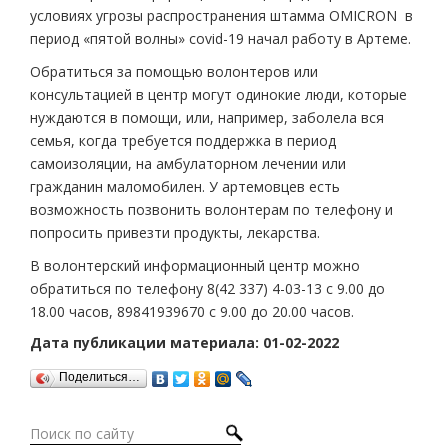
условиях угрозы распространения штамма OMICRON в
период «пятой волны» covid-19 начал работу в Артеме.
Обратиться за помощью волонтеров или
консультацией в центр могут одинокие люди, которые
нуждаются в помощи, или, например, заболела вся
семья, когда требуется поддержка в период
самоизоляции, на амбулаторном лечении или
гражданин маломобилен. У артемовцев есть
возможность позвонить волонтерам по телефону и
попросить привезти продукты, лекарства.
В волонтерский информационный центр можно
обратиться по телефону 8(42 337) 4-03-13 с 9.00 до
18.00 часов, 89841939670 с 9.00 до 20.00 часов.
Дата публикации материала: 01-02-2022
Поделиться…