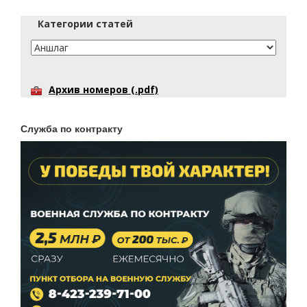
Категории статей
Архив номеров (.pdf)
Служба по контракту