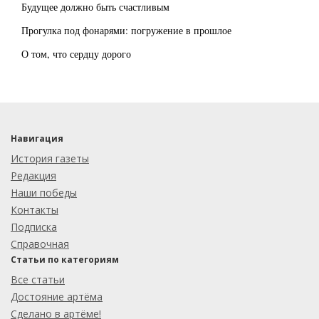
Будущее должно быть счастливым
Прогулка под фонарями: погружение в прошлое
О том, что сердцу дорого
Навигация
История газеты
Редакция
Наши победы
Контакты
Подписка
Справочная
Статьи по категориям
Все статьи
Достояние артёма
Сделано в артёме!