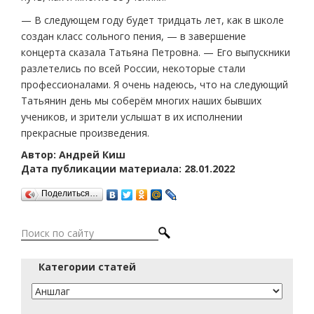
— В следующем году будет тридцать лет, как в школе
создан класс сольного пения, — в завершение
концерта сказала Татьяна Петровна. — Его выпускники
разлетелись по всей России, некоторые стали
профессионалами. Я очень надеюсь, что на следующий
Татьянин день мы соберём многих наших бывших
учеников, и зрители услышат в их исполнении
прекрасные произведения.
Автор: Андрей Киш
Дата публикации материала: 28.01.2022
Поделиться…
Категории статей