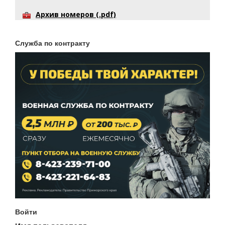
Архив номеров (.pdf)
Служба по контракту
Войти