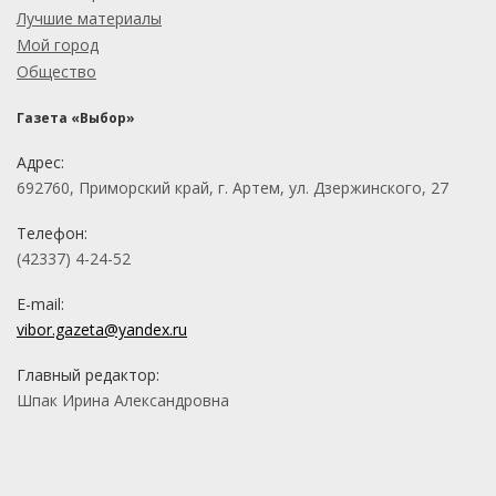
Лучшие материалы
Мой город
Общество
Газета «Выбор»
Адрес:
692760, Приморский край, г. Артем, ул. Дзержинского, 27
Телефон:
(42337) 4-24-52
E-mail:
vibor.gazeta@yandex.ru
Главный редактор:
Шпак Ирина Александровна