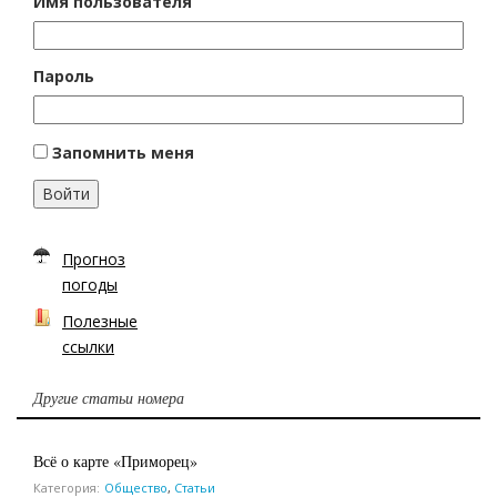
Имя пользователя
Пароль
Запомнить меня
Войти
Прогноз
погоды
Полезные
ссылки
Другие статьи номера
Всё о карте «Приморец»
Категория:
Общество
,
Статьи