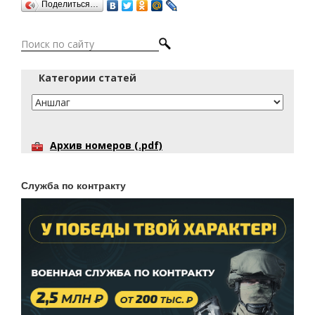
Поделиться…
Категории статей
Архив номеров (.pdf)
Служба по контракту