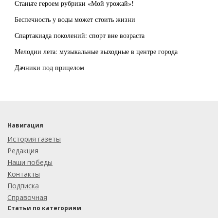
Станьте героем рубрики «Мой урожай»!
Беспечность у воды может стоить жизни
Спартакиада поколений: спорт вне возраста
Мелодии лета: музыкальные выходные в центре города
Дачники под прицелом
Навигация
История газеты
Редакция
Наши победы
Контакты
Подписка
Справочная
Статьи по категориям