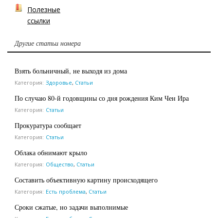
Полезные
ссылки
Другие статьи номера
Взять больничный, не выходя из дома
Категория:
Здоровье
,
Статьи
По случаю 80-й годовщины со дня рождения Ким Чен Ира
Категория:
Статьи
Прокуратура сообщает
Категория:
Статьи
Облака обнимают крыло
Категория:
Общество
,
Статьи
Составить объективную картину происходящего
Категория:
Есть проблема
,
Статьи
Сроки сжатые, но задачи выполнимые