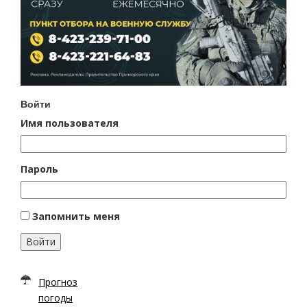
Войти
Имя пользователя
Пароль
Запомнить меня
Войти
Прогноз
погоды