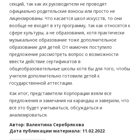
секций, так как их руководители не проводят
официально родительские взносы или просто не
лицензированы. Что касается школ искусств, то они
вообще не входят в эту программу, так как относятся к
сфере культуры, а не образования, хотя практически
музыкальное образование тоже дополнительное
образование для детей. От мамочек поступило
предложение рассмотреть вопрос о возможности
ввести действие сертификатов в
общеобразовательные школы хотя бы для того, чтобы
учителя дополнительно готовили детей к
государственной аттестации.
Как итог, представители Корпорации взяли все
предложения и замечания на карандаш и заверили, что
всё это будет учитываться, обсуждаться и
анализироваться.
Автор: Валентина Серебрякова
Дата публикации материала: 11.02.2022