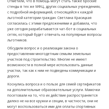
Отметили, что в помощь могут стать также броские
стенды в тех же МФЦ, других социальных учреждениях,
с подробной информацией, относящейся к каждой
льготной категории граждан. Светлана Красицкая
согласилась с этими предложениями и добавила, что
уже сегодня разрабатывается чат-бот в социальных
сетях, который будет отвечать на популярные вопросы
льготников.
Обсудили вопрос и о реализации закона о
предоставлении многодетным семьям земельных
участков под строительство. Многие не имеют
возможности в полной мере использовать данные
участки, так как к ним не подведены коммуникации и
дороги.
Коснулись вопроса и о пользе для семей сертификатов
на дополнительные образовательные услуги. Мамочки
посетовали на то, что их действие распространяется
далеко не на все кружки и секции, в частности, они не
могут воспользоваться ими для оплаты спортивных