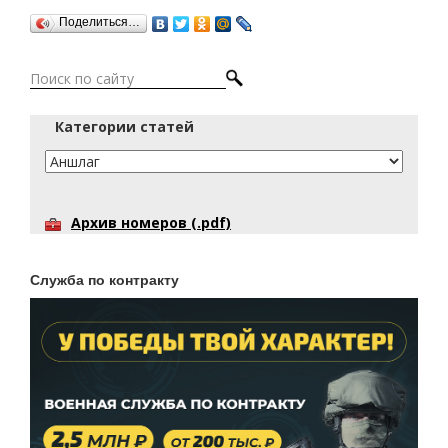
Поделиться…
Категории статей
Архив номеров (.pdf)
Служба по контракту