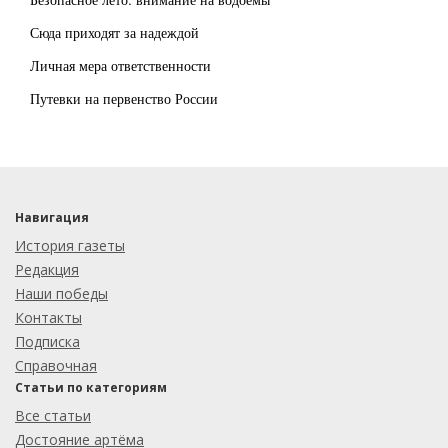
Сюда приходят за надеждой
Личная мера ответственности
Путевки на первенство России
Навигация
История газеты
Редакция
Наши победы
Контакты
Подписка
Справочная
Статьи по категориям
Все статьи
Достояние артёма