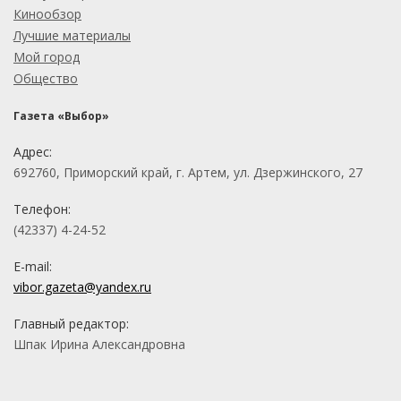
Кинообзор
Лучшие материалы
Мой город
Общество
Газета «Выбор»
Адрес:
692760, Приморский край, г. Артем, ул. Дзержинского, 27
Телефон:
(42337) 4-24-52
E-mail:
vibor.gazeta@yandex.ru
Главный редактор:
Шпак Ирина Александровна