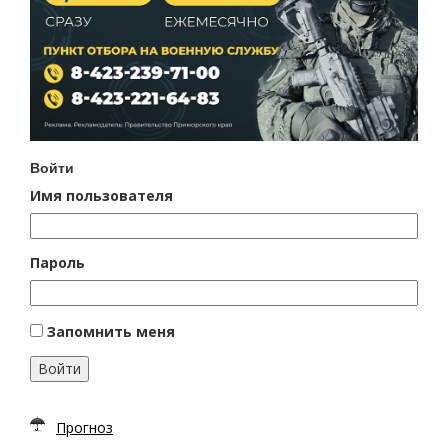
Войти
Имя пользователя
Пароль
Запомнить меня
Войти
Прогноз