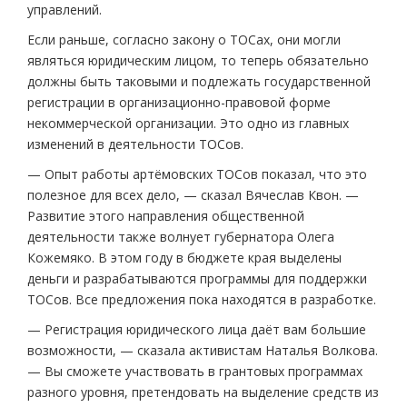
управлений.
Если раньше, согласно закону о ТОСах, они могли
являться юридическим лицом, то теперь обязательно
должны быть таковыми и подлежать государственной
регистрации в организационно-правовой форме
некоммерческой организации. Это одно из главных
изменений в деятельности ТОСов.
— Опыт работы артёмовских ТОСов показал, что это
полезное для всех дело, — сказал Вячеслав Квон. —
Развитие этого направления общественной
деятельности также волнует губернатора Олега
Кожемяко. В этом году в бюджете края выделены
деньги и разрабатываются программы для поддержки
ТОСов. Все предложения пока находятся в разработке.
— Регистрация юридического лица даёт вам большие
возможности, — сказала активистам Наталья Волкова.
— Вы сможете участвовать в грантовых программах
разного уровня, претендовать на выделение средств из