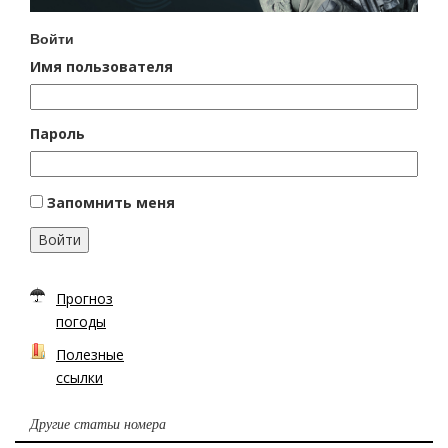
Войти
Имя пользователя
Пароль
Запомнить меня
Войти
Прогноз
погоды
Полезные
ссылки
Другие статьи номера