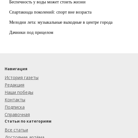
Беспечность у воды может стоить жизни
Спартакиада поколений: спорт вне возраста
Мелодии лета: музыкальные выходные в центре города
Дачники под прицелом
Навигация
История газеты
Редакция
Наши победы
Контакты
Подписка
Справочная
Статьи по категориям
Все статьи
Достояние артёма