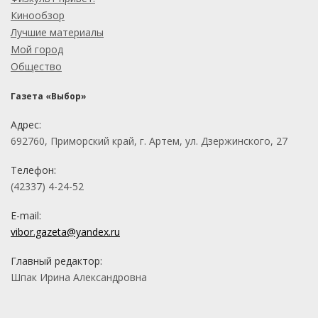
Кинообзор
Лучшие материалы
Мой город
Общество
Газета «Выбор»
Адрес:
692760, Приморский край, г. Артем, ул. Дзержинского, 27
Телефон:
(42337) 4-24-52
E-mail:
vibor.gazeta@yandex.ru
Главный редактор:
Шпак Ирина Александровна