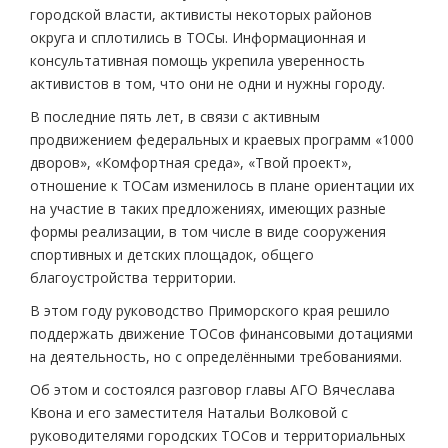
городской власти, активисты некоторых районов
округа и сплотились в ТОСы. Информационная и
консультативная помощь укрепила уверенность
активистов в том, что они не одни и нужны городу.
В последние пять лет, в связи с активным
продвижением федеральных и краевых программ «1000
дворов», «Комфортная среда», «Твой проект»,
отношение к ТОСам изменилось в плане ориентации их
на участие в таких предложениях, имеющих разные
формы реализации, в том числе в виде сооружения
спортивных и детских площадок, общего
благоустройства территории.
В этом году руководство Приморского края решило
поддержать движение ТОСов финансовыми дотациями
на деятельность, но с определёнными требованиями.
Об этом и состоялся разговор главы АГО Вячеслава
Квона и его заместителя Натальи Волковой с
руководителями городских ТОСов и территориальных