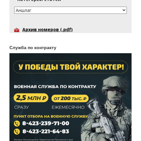
Архив номеров (.pdf)
Служба по контракту