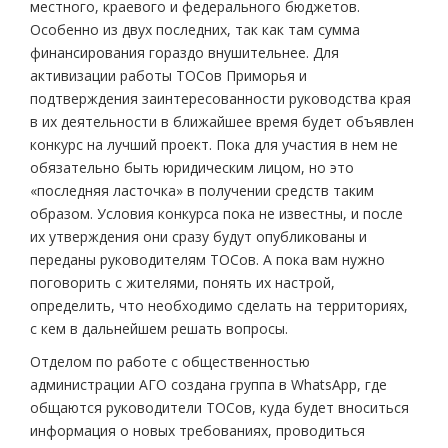
местного, краевого и федерального бюджетов.
Особенно из двух последних, так как там сумма
финансирования гораздо внушительнее. Для
активизации работы ТОСов Приморья и
подтверждения заинтересованности руководства края
в их деятельности в ближайшее время будет объявлен
конкурс на лучший проект. Пока для участия в нем не
обязательно быть юридическим лицом, но это
«последняя ласточка» в получении средств таким
образом. Условия конкурса пока не известны, и после
их утверждения они сразу будут опубликованы и
переданы руководителям ТОСов. А пока вам нужно
поговорить с жителями, понять их настрой,
определить, что необходимо сделать на территориях,
с кем в дальнейшем решать вопросы.
Отделом по работе с общественностью
администрации АГО создана группа в WhatsApp, где
общаются руководители ТОСов, куда будет вноситься
информация о новых требованиях, проводиться