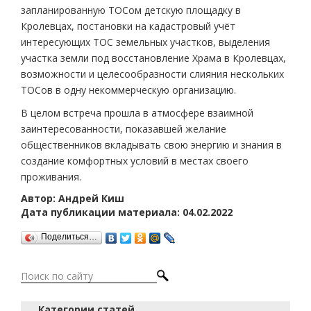
запланированную ТОСом детскую площадку в
Кролевцах, постановки на кадастровый учёт
интересующих ТОС земельных участков, выделения
участка земли под восстановление Храма в Кролевцах,
возможности и целесообразности слияния нескольких
ТОСов в одну некоммерческую организацию.
В целом встреча прошла в атмосфере взаимной
заинтересованности, показавшей желание
общественников вкладывать свою энергию и знания в
создание комфортных условий в местах своего
проживания.
Автор: Андрей Киш
Дата публикации материала: 04.02.2022
Поделиться…
Категории статей