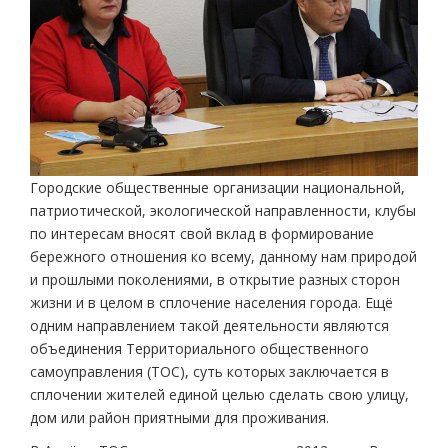
Городские общественные организации национальной,
патриотической, экологической направленности, клубы
по интересам вносят свой вклад в формирование
бережного отношения ко всему, данному нам природой
и прошлыми поколениями, в открытие разных сторон
жизни и в целом в сплочение населения города. Ещё
одним направлением такой деятельности являются
объединения Территориального общественного
самоуправления (ТОС), суть которых заключается в
сплочении жителей единой целью сделать свою улицу,
дом или район приятными для проживания.