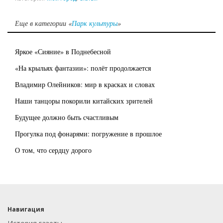
Еще в категории «
Парк культуры
»
Яркое «Сияние» в Поднебесной
«На крыльях фантазии»: полёт продолжается
Владимир Олейников: мир в красках и словах
Наши танцоры покорили китайских зрителей
Будущее должно быть счастливым
Прогулка под фонарями: погружение в прошлое
О том, что сердцу дорого
Навигация