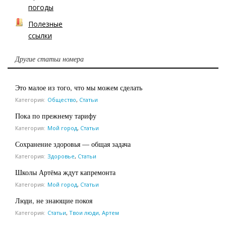
погоды
Полезные
ссылки
Другие статьи номера
Это малое из того, что мы можем сделать
Категория:
Общество
,
Статьи
Пока по прежнему тарифу
Категория:
Мой город
,
Статьи
Сохранение здоровья — общая задача
Категория:
Здоровье
,
Статьи
Школы Артёма ждут капремонта
Категория:
Мой город
,
Статьи
Люди, не знающие покоя
Категория:
Статьи
,
Твои люди, Артем