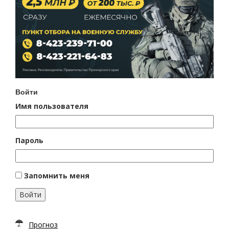
Войти
Имя пользователя
Пароль
Запомнить меня
Войти
Прогноз