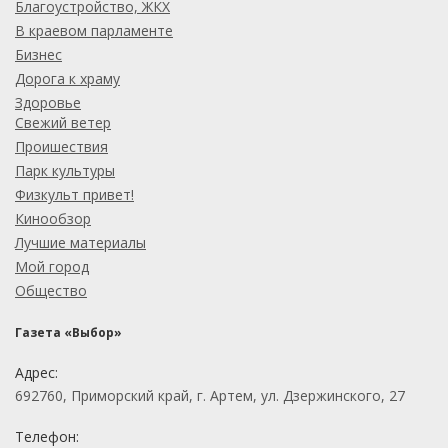
Благоустройство, ЖКХ
В краевом парламенте
Бизнес
Дорога к храму
Здоровье
Свежий ветер
Проишествия
Парк культуры
Физкульт привет!
Кинообзор
Лучшие материалы
Мой город
Общество
Газета «Выбор»
Адрес:
692760, Приморский край, г. Артем, ул. Дзержинского, 27
Телефон: