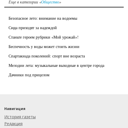
Еще в категории «
Общество
»
Безопасное лето: внимание на водоемы
Сюда приходят за надеждой
Станьте героем рубрики «Мой урожай»!
Беспечность у воды может стоить жизни
Спартакиада поколений: спорт вне возраста
Мелодии лета: музыкальные выходные в центре города
Дачники под прицелом
Навигация
История газеты
Редакция