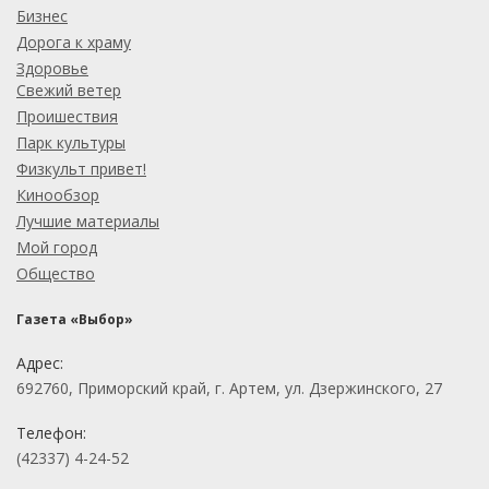
Бизнес
Дорога к храму
Здоровье
Свежий ветер
Проишествия
Парк культуры
Физкульт привет!
Кинообзор
Лучшие материалы
Мой город
Общество
Газета «Выбор»
Адрес:
692760, Приморский край, г. Артем, ул. Дзержинского, 27
Телефон:
(42337) 4-24-52