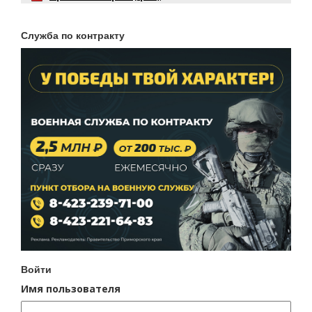
Служба по контракту
Войти
Имя пользователя