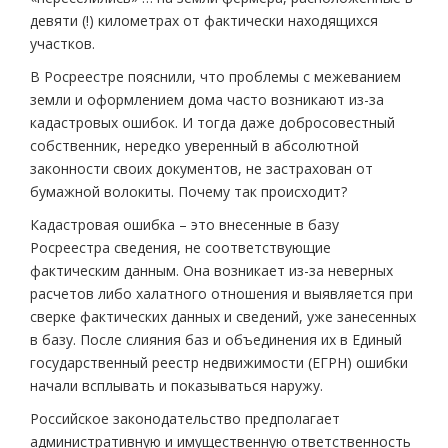
девяти (!) километрах от фактически находящихся
участков.
В Росреестре пояснили, что проблемы с межеванием
земли и оформлением дома часто возникают из-за
кадастровых ошибок. И тогда даже добросовестный
собственник, нередко уверенный в абсолютной
законности своих документов, не застрахован от
бумажной волокиты. Почему так происходит?
Кадастровая ошибка – это внесенные в базу
Росреестра сведения, не соответствующие
фактическим данным. Она возникает из-за неверных
расчетов либо халатного отношения и выявляется при
сверке фактических данных и сведений, уже занесенных
в базу. После слияния баз и объединения их в Единый
государственный реестр недвижимости (ЕГРН) ошибки
начали всплывать и показываться наружу.
Российское законодательство предполагает
административную и имущественную ответственность