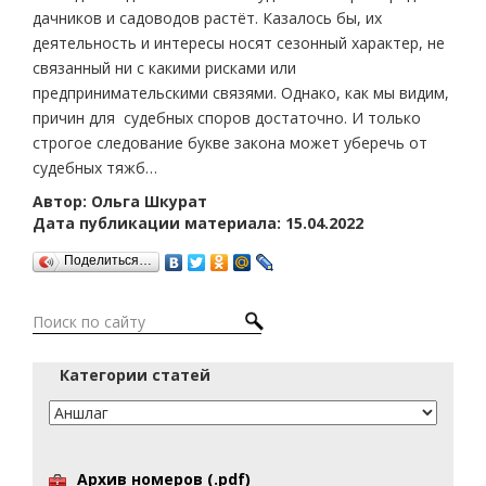
дачников и садоводов растёт. Казалось бы, их
деятельность и интересы носят сезонный характер, не
связанный ни с какими рисками или
предпринимательскими связями. Однако, как мы видим,
причин для судебных споров достаточно. И только
строгое следование букве закона может уберечь от
судебных тяжб…
Автор: Ольга Шкурат
Дата публикации материала: 15.04.2022
Поделиться…
Категории статей
Архив номеров (.pdf)