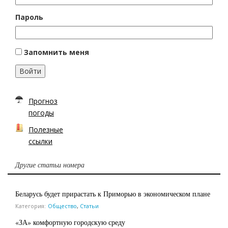
Пароль
Запомнить меня
Войти
Прогноз
погоды
Полезные
ссылки
Другие статьи номера
Беларусь будет прирастать к Приморью в экономическом плане
Категория:
Общество
,
Статьи
«ЗА» комфортную городскую среду