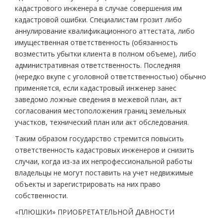
кадастрового инженера в случае совершения им
кадастровой ошибки. Специалистам грозит либо
аннулирование квалификационного аттестата, либо
имущественная ответственность (обязанность
возместить убытки клиента в полном объеме), либо
административная ответственность. Последняя
(нередко вкупе с уголовной ответственностью) обычно
применяется, если кадастровый инженер занес
заведомо ложные сведения в межевой план, акт
согласования местоположения границ земельных
участков, технический план или акт обследования.
Таким образом государство стремится повысить
ответственность кадастровых инженеров и снизить
случаи, когда из-за их непрофессиональной работы
владельцы не могут поставить на учет недвижимые
объекты и зарегистрировать на них право
собственности.
«ПЛЮШКИ» ПРИОБРЕТАТЕЛЬНОЙ ДАВНОСТИ