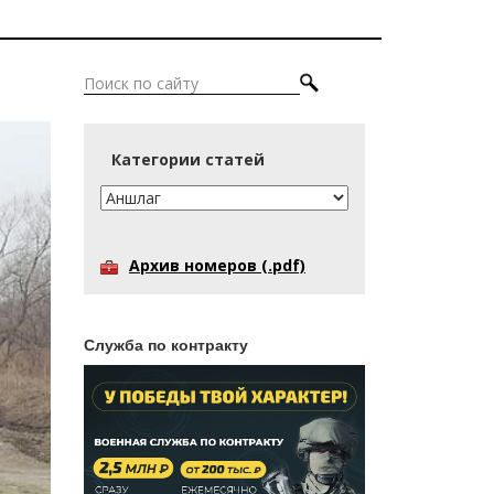
Категории статей
Архив номеров (.pdf)
Служба по контракту