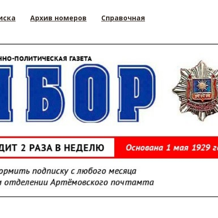
иска
Архив номеров
Справочная