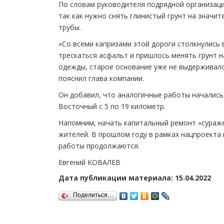
По словам руководителя подрядной организац
так как нужно снять глинистый грунт на значи
трубы.
«Со всеми капризами этой дороги столкнулись 
трескаться асфальт и пришлось менять грунт 
одежды, старое основание уже не выдерживало
пояснил глава компании.
Он добавил, что аналогичные работы начались
Восточный с 5 по 19 километр.
Напомним, начать капитальный ремонт «сураж
жителей. В прошлом году в рамках нацпроекта 
работы продолжаются.
Евгений КОВАЛЕВ
Дата публикации материала: 15.04.2022
Поделиться…