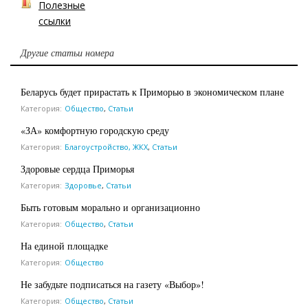
Полезные
ссылки
Другие статьи номера
Беларусь будет прирастать к Приморью в экономическом плане
Категория:
Общество
,
Статьи
«ЗА» комфортную городскую среду
Категория:
Благоустройство, ЖКХ
,
Статьи
Здоровые сердца Приморья
Категория:
Здоровье
,
Статьи
Быть готовым морально и организационно
Категория:
Общество
,
Статьи
На единой площадке
Категория:
Общество
Не забудьте подписаться на газету «Выбор»!
Категория:
Общество
,
Статьи