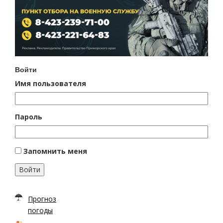
Войти
Имя пользователя
Пароль
Запомнить меня
Войти
Прогноз
погоды