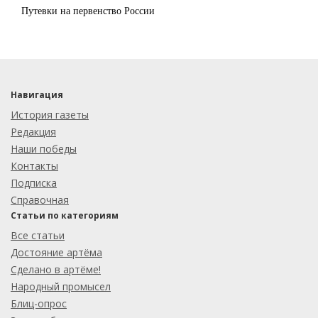
Путевки на первенство России
Навигация
История газеты
Редакция
Наши победы
Контакты
Подписка
Справочная
Статьи по категориям
Все статьи
Достояние артёма
Сделано в артёме!
Народный промысел
Блиц-опрос