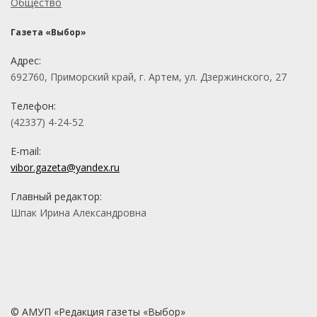
Общество
Газета «Выбор»
Адрес:
692760, Приморский край, г. Артем, ул. Дзержинского, 27
Телефон:
(42337) 4-24-52
E-mail:
vibor.gazeta@yandex.ru
Главный редактор:
Шпак Ирина Александровна
© АМУП «Редакция газеты «Выбор»