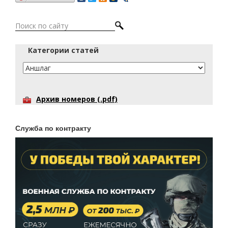
Категории статей
Архив номеров (.pdf)
Служба по контракту