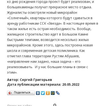
ко дню рождения города проект будет реализован, и
большекаменцы получат прекрасное место отдыха.
Журналисты осмотрели новый микрорайон
«Солнечный», квартиры которого будут сдаваться в
аренду работникам ССК «Звезда». В настоящее время в
таком жилье есть острая необходимость. Вообще,
жилищное строительство идет в Большом Камне
быстрыми темпами, возводится несколько жилых
микрорайонов. Кроме этого, здесь построена новая
школа и современная детская поликлиника. Как
отметил глава территории Рустям Абушаев,
«направление нам задано, наша задача – его
реализовывать. И у нас большие планы в связи с
этим».
Автор: Сергей Григорьев
Дата публикации материала: 20.05.2022
Поделиться…