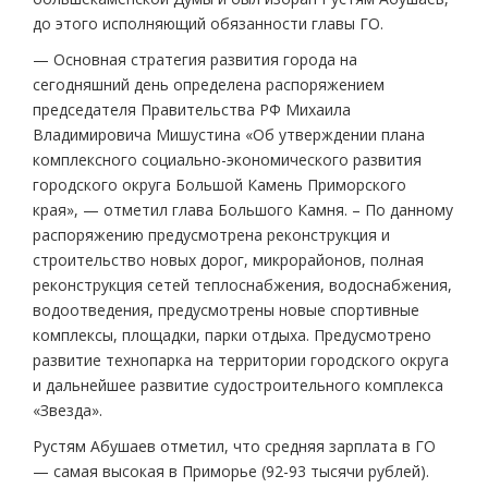
до этого исполняющий обязанности главы ГО.
— Основная стратегия развития города на
сегодняшний день определена распоряжением
председателя Правительства РФ Михаила
Владимировича Мишустина «Об утверждении плана
комплексного социально-экономического развития
городского округа Большой Камень Приморского
края», — отметил глава Большого Камня. – По данному
распоряжению предусмотрена реконструкция и
строительство новых дорог, микрорайонов, полная
реконструкция сетей теплоснабжения, водоснабжения,
водоотведения, предусмотрены новые спортивные
комплексы, площадки, парки отдыха. Предусмотрено
развитие технопарка на территории городского округа
и дальнейшее развитие судостроительного комплекса
«Звезда».
Рустям Абушаев отметил, что средняя зарплата в ГО
— самая высокая в Приморье (92-93 тысячи рублей).