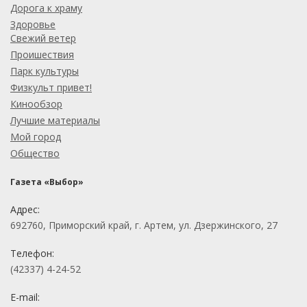
Дорога к храму
Здоровье
Свежий ветер
Проишествия
Парк культуры
Физкульт привет!
Кинообзор
Лучшие материалы
Мой город
Общество
Газета «Выбор»
Адрес:
692760, Приморский край, г. Артем, ул. Дзержинского, 27
Телефон:
(42337) 4-24-52
E-mail: