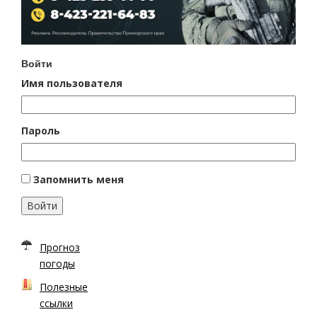
Войти
Имя пользователя
Пароль
Запомнить меня
Войти
Прогноз
погоды
Полезные
ссылки