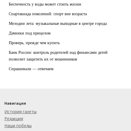
Беспечность у воды может стоить жизни
Спартакиада поколений: спорт вне возраста
Мелодии лета: музыкальные выходные в центре города
Дачники под прицелом
Проверь, прежде чем купить
Банк России: контроль родителей над финансами детей
позволит защитить их от мошенников
Спрашивали — отвечаем
Навигация
История газеты
Редакция
Наши победы