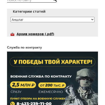
Категории статей
Архив номеров (.pdf)
Служба по контракту