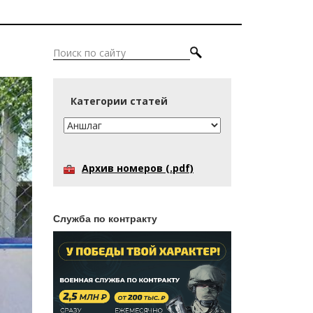
Категории статей
Архив номеров (.pdf)
Служба по контракту