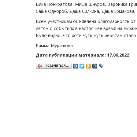
Вика Понкратова, Миша Шнуров, Вероника Гриш
Саша Однороб, Даша Силкина, Даша Ермакова, 
Всем участникам объявлена благодарность от 
детям о событиях в настоящее время на Украин
Было видно, что хоть чуть-чуть ребятам стало
Римма Мурашова
Дата публикации материала: 17.06.2022
Поделиться…