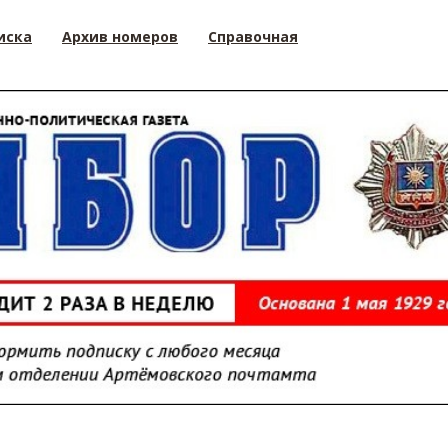
иска
Архив номеров
Справочная