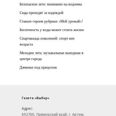
Безопасное лето: внимание на водоемы
Сюда приходят за надеждой
Станьте героем рубрики «Мой урожай»!
Беспечность у воды может стоить жизни
Спартакиада поколений: спорт вне
возраста
Мелодии лета: музыкальные выходные в
центре города
Дачники под прицелом
Газета «Выбор»
Адрес:
692760, Приморский край, г. Артем,