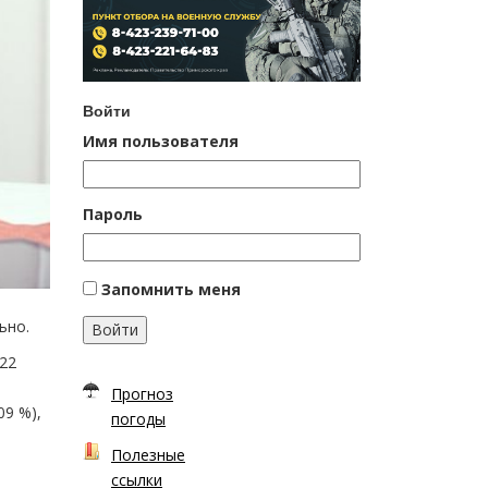
Войти
Имя пользователя
Пароль
Запомнить меня
ьно.
Войти
022
Прогноз
09 %),
погоды
Полезные
ссылки