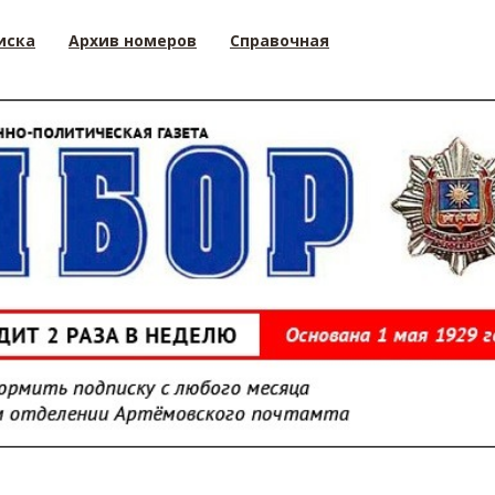
иска
Архив номеров
Справочная