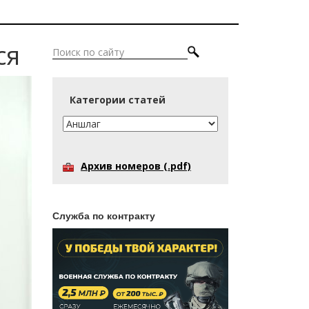
ся
Категории статей
Архив номеров (.pdf)
Служба по контракту