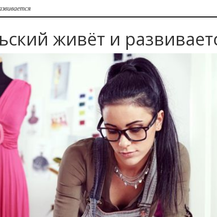
азвивается
ьский живёт и развивает