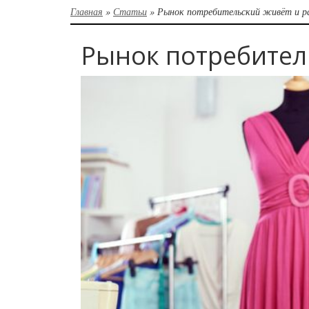
Главная
»
Статьи
»
Рынок потребительский живёт и р
Рынок потребител