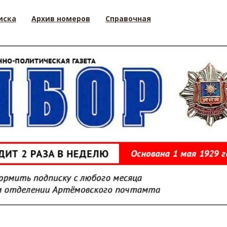
иска
Архив номеров
Справочная