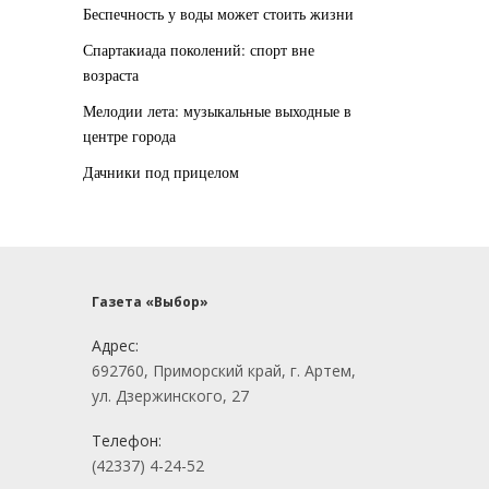
Беспечность у воды может стоить жизни
Спартакиада поколений: спорт вне
возраста
Мелодии лета: музыкальные выходные в
центре города
Дачники под прицелом
Газета «Выбор»
Адрес:
692760, Приморский край, г. Артем,
ул. Дзержинского, 27
Телефон:
(42337) 4-24-52