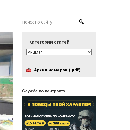
Категории статей
Архив номеров (.pdf)
Служба по контракту