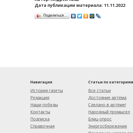
Дата публикации материала: 11.11.2022
Поделиться…
Навигация
Статьи по категория
История газеты
Все статьи
Редакция
Достояние артёма
Наши победы
Сделано в артёме!
Контакты
Народный промысел
Подписка
Блиц-опрос
Справочная
Энергосбережение