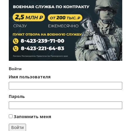
Войти
Имя пользователя
Пароль
Запомнить меня
Войти