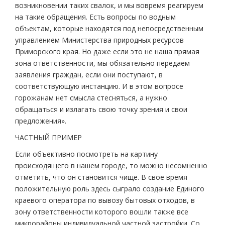
возникновении таких свалок, и мы вовремя реагируем
на такие обращения. Есть вопросы по водным
объектам, которые находятся под непосредственным
управлением Министерства природных ресурсов
Приморского края. Но даже если это не наша прямая
зона ответственности, мы обязательно передаем
заявления граждан, если они поступают, в
соответствующую инстанцию. И в этом вопросе
горожанам нет смысла стесняться, а нужно
обращаться и излагать свою точку зрения и свои
предложения».
ЧАСТНЫЙ ПРИМЕР
Если объективно посмотреть на картину
происходящего в нашем городе, то можно несомненно
отметить, что он становится чище. В свое время
положительную роль здесь сыграло создание Единого
краевого оператора по вывозу бытовых отходов, в
зону ответственности которого вошли также все
микрорайоны индивидуальной частной застройки. Со