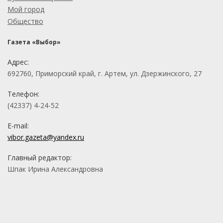
Мой город
Общество
Газета «Выбор»
Адрес:
692760, Приморский край, г. Артем, ул. Дзержинского, 27
Телефон:
(42337) 4-24-52
E-mail:
vibor.gazeta@yandex.ru
Главный редактор:
Шпак Ирина Александровна