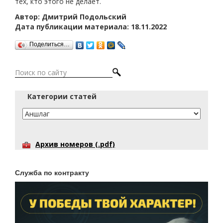
тех, кто этого не делает.
Автор: Дмитрий Подольский
Дата публикации материала: 18.11.2022
Поделиться…
Категории статей
Архив номеров (.pdf)
Служба по контракту