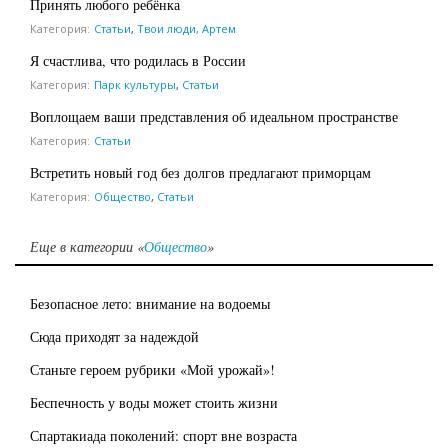
Принять любого ребёнка
Категория:
Статьи
,
Твои люди, Артем
Я счастлива, что родилась в России
Категория:
Парк культуры
,
Статьи
Воплощаем ваши представления об идеальном пространстве
Категория:
Статьи
Встретить новый год без долгов предлагают приморцам
Категория:
Общество
,
Статьи
Еще в категории «
Общество
»
Безопасное лето: внимание на водоемы
Сюда приходят за надеждой
Станьте героем рубрики «Мой урожай»!
Беспечность у воды может стоить жизни
Спартакиада поколений: спорт вне возраста