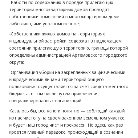
-Работы по содержанию в порядке прилегающих
территорий многоквартирных домов проводят
собственники помещений в многоквартирном доме
либо лицо, ими уполномоченное;
-Собственники жилых домов на территориях
индивидуальной застройки: содержат в надлежащем
состоянии прилегающую территорию, границы которой
определены администрацией Артемовского городского
округа;
-Организация уборки на закрепленных за физическими
и юридическими лицами территорий общего
пользования осуществляется за счет средств местного
бюджета, в том числе путем привлечения
специализированных организаций.
Казалось бы, все ясно и понятно — соблюдай каждый
из нас чистоту на своем законном земельном участке,
и будет наш город чист и прекрасен. Но здесь как раз
кроется главный парадокс, происходящий в сознании