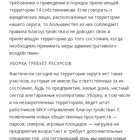
требования о приведении в порядок прилегающей
территории 14 собственникам. Если говорить о
юридических лицах, расположенных на территории
нашего округа, то большинство из них соблюдают
правила благоустройства и не доводят свою и
прилегающую территорию до того состояния, когда
необходимо принимать меры административного
воздействия».
УБОРКА ТРЕБУЕТ РЕСУРСОВ
Фактически сегодня на территории округа нет таких
участков, которые не имели бы ответственных за их
состояние, будь то предприятия, жилые дома, частный
сектор или гаражные кооперативы. Уборку, в том числе
и на незакрепленных территориях, ведет штат
работников МКУ «Управление благоустройства». С
появлением новых общественных пространств —
парков, скверов, игровых площадок — нагрузка на
предприятие возрастает и требует дополнительных
специалистов. «На сегодняшний день мы имеем новые