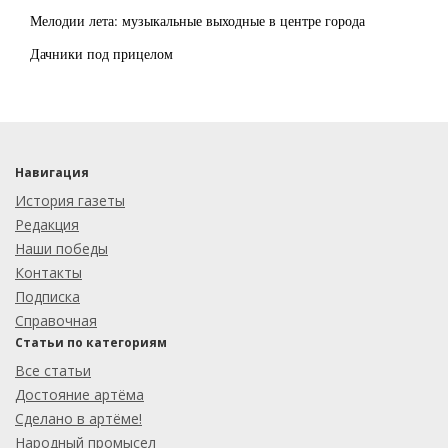
Мелодии лета: музыкальные выходные в центре города
Дачники под прицелом
Навигация
История газеты
Редакция
Наши победы
Контакты
Подписка
Справочная
Статьи по категориям
Все статьи
Достояние артёма
Сделано в артёме!
Народный промысел