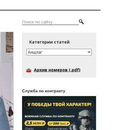
Категории статей
Архив номеров (.pdf)
Служба по контракту