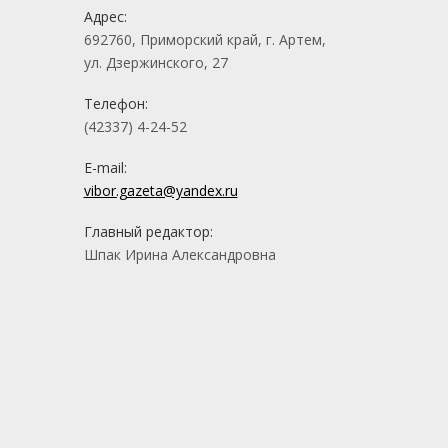
Адрес:
692760, Приморский край, г. Артем,
ул. Дзержинского, 27
Телефон:
(42337) 4-24-52
E-mail:
vibor.gazeta@yandex.ru
Главный редактор:
Шпак Ирина Александровна