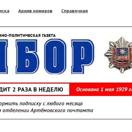
иска
Архив номеров
Справочная