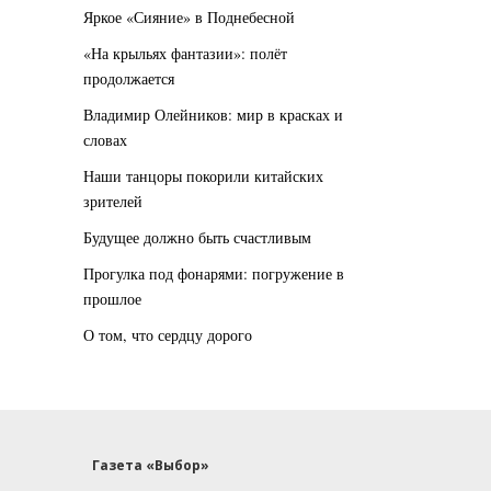
Яркое «Сияние» в Поднебесной
«На крыльях фантазии»: полёт
продолжается
Владимир Олейников: мир в красках и
словах
Наши танцоры покорили китайских
зрителей
Будущее должно быть счастливым
Прогулка под фонарями: погружение в
прошлое
О том, что сердцу дорого
Газета «Выбор»