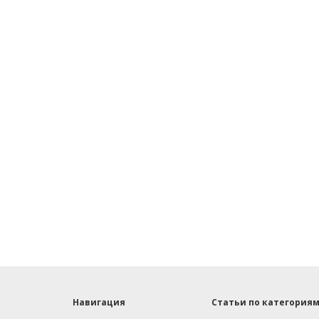
Навигация
Статьи по категория