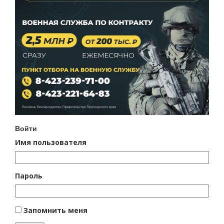
Войти
Имя пользователя
Пароль
Запомнить меня