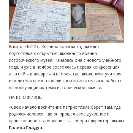
В школе №22 с. Кневичи полным ходом идёт
подготовка к открытию школьного военно-
исторического музея. Началась она с нового учебного
года, и уже в ноябре состоялась первая конференция,
а за ней – в январе – и вторая, где школьники, учителя
и родители презентовали свои изыскательные работы
на волнующие их темы исторической памяти.
НА ВСЮ ЖИЗНЬ
«Свое начало воспитание патриотизма берет там, где
родился человек, где он прошел свое духовное и
нравственное становление, — говорит директор школы
Галина Гладун
.