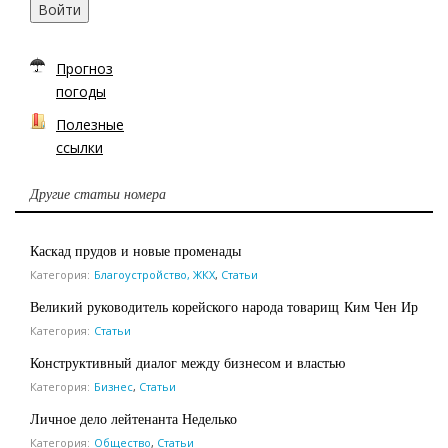
Войти
Прогноз
погоды
Полезные
ссылки
Другие статьи номера
Каскад прудов и новые променады
Категория:
Благоустройство, ЖКХ
,
Статьи
Великий руководитель корейского народа товарищ Ким Чен Ир
Категория:
Статьи
Конструктивный диалог между бизнесом и властью
Категория:
Бизнес
,
Статьи
Личное дело лейтенанта Неделько
Категория:
Общество
,
Статьи