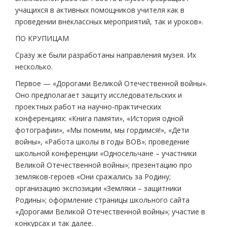
учащихся в активных помощников учителя как в
проведении внеклассных мероприятий, так и уроков».
ПО КРУПИЦАМ
Сразу же были разработаны направления музея. Их
несколько.
Первое — «Дорогами Великой Отечественной войны».
Оно предполагает защиту исследовательских и
проектных работ на научно-практических
конференциях: «Книга памяти», «История одной
фотографии», «Мы помним, мы гордимся!», «Дети
войны», «Работа школы в годы ВОВ»; проведение
школьной конференции «Односельчане – участники
Великой Отечественной войны»; презентацию про
земляков-героев «Они сражались за Родину;
организацию экспозиции «Земляки – защитники
Родины»; оформление страницы школьного сайта
«Дорогами Великой Отечественной войны»; участие в
конкурсах и так далее.