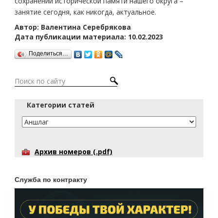
сохранении исторической памяти нашего округа –
занятие сегодня, как никогда, актуальное.
Автор: Валентина Серебрякова
Дата публикации материала: 10.02.2023
Поделиться…
Категории статей
Архив номеров (.pdf)
Служба по контракту