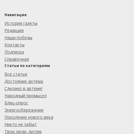
Навигация
История газеты
Редакция
Наши победы
Контакты
Подписка
Справочная
Статьи по категориям
Все статьи
Достояние артёма
Сделано в артёме!
Народный промысел
Блиц-опрос
Энергосбережение
Поколение нового века
Никто не забыт
Твои люди, Артем