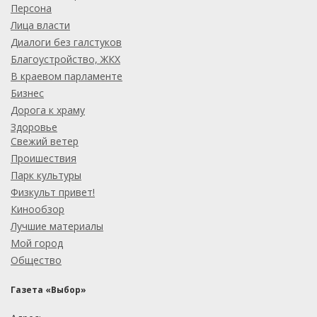
Персона
Лица власти
Диалоги без галстуков
Благоустройство, ЖКХ
В краевом парламенте
Бизнес
Дорога к храму
Здоровье
Свежий ветер
Проишествия
Парк культуры
Физкульт привет!
Кинообзор
Лучшие материалы
Мой город
Общество
Газета «Выбор»