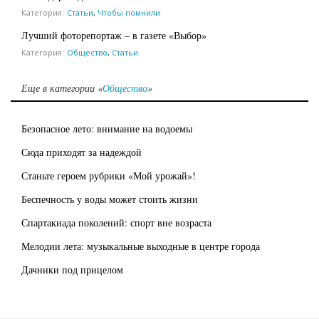
Категория:
Статьи
,
Чтобы помнили
Лучший фоторепортаж – в газете «Выбор»
Категория:
Общество
,
Статьи
Еще в категории «
Общество
»
Безопасное лето: внимание на водоемы
Сюда приходят за надеждой
Станьте героем рубрики «Мой урожай»!
Беспечность у воды может стоить жизни
Спартакиада поколений: спорт вне возраста
Мелодии лета: музыкальные выходные в центре города
Дачники под прицелом