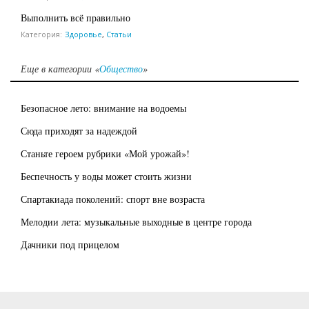
Выполнить всё правильно
Категория:
Здоровье
,
Статьи
Еще в категории «
Общество
»
Безопасное лето: внимание на водоемы
Сюда приходят за надеждой
Станьте героем рубрики «Мой урожай»!
Беспечность у воды может стоить жизни
Спартакиада поколений: спорт вне возраста
Мелодии лета: музыкальные выходные в центре города
Дачники под прицелом