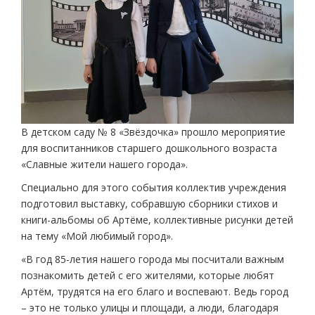
В детском саду № 8 «Звёздочка» прошло мероприятие
для воспитанников старшего дошкольного возраста
«Славные жители нашего города».
Специально для этого события коллектив учреждения
подготовил выставку, собравшую сборники стихов и
книги-альбомы об Артёме, коллективные рисунки детей
на тему «Мой любимый город».
«В год 85-летия нашего города мы посчитали важным
познакомить детей с его жителями, которые любят
Артём, трудятся на его благо и воспевают. Ведь город
– это не только улицы и площади, а люди, благодаря