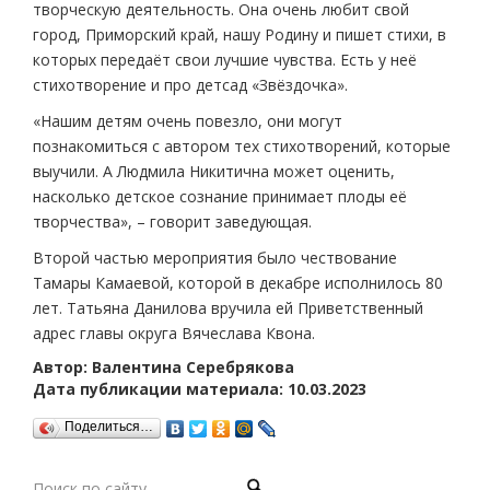
творческую деятельность. Она очень любит свой
город, Приморский край, нашу Родину и пишет стихи, в
которых передаёт свои лучшие чувства. Есть у неё
стихотворение и про детсад «Звёздочка».
«Нашим детям очень повезло, они могут
познакомиться с автором тех стихотворений, которые
выучили. А Людмила Никитична может оценить,
насколько детское сознание принимает плоды её
творчества», – говорит заведующая.
Второй частью мероприятия было чествование
Тамары Камаевой, которой в декабре исполнилось 80
лет. Татьяна Данилова вручила ей Приветственный
адрес главы округа Вячеслава Квона.
Автор: Валентина Серебрякова
Дата публикации материала: 10.03.2023
Поделиться…