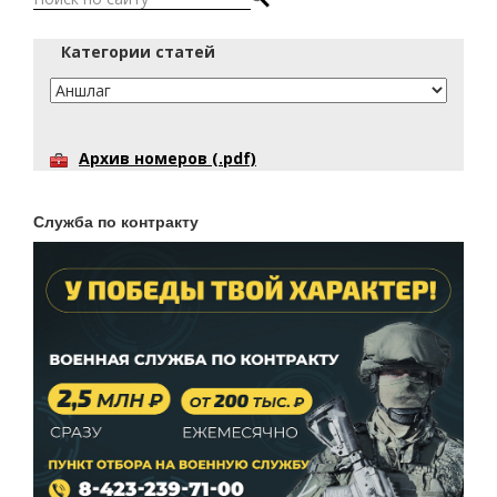
Категории статей
Архив номеров (.pdf)
Служба по контракту