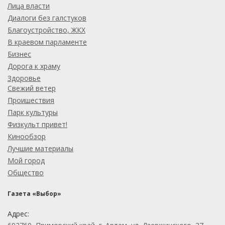
Лица власти
Диалоги без галстуков
Благоустройство, ЖКХ
В краевом парламенте
Бизнес
Дорога к храму
Здоровье
Свежий ветер
Проишествия
Парк культуры
Физкульт привет!
Кинообзор
Лучшие материалы
Мой город
Общество
Газета «Выбор»
Адрес: