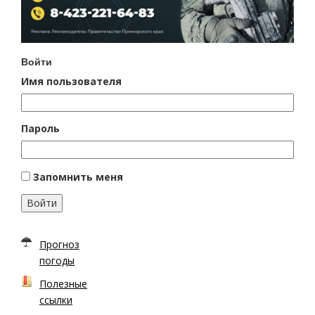
Войти
Имя пользователя
Пароль
Запомнить меня
Войти
Прогноз
погоды
Полезные
ссылки