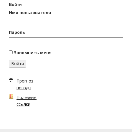
Войти
Имя пользователя
Пароль
Запомнить меня
Войти
Прогноз
погоды
Полезные
ссылки