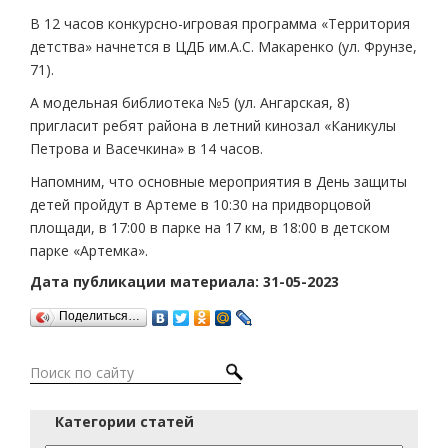
В 12 часов конкурсно-игровая программа «Территория
детства» начнется в ЦДБ им.А.С. Макаренко (ул. Фрунзе,
71).
А модельная библиотека №5 (ул. Ангарская, 8)
пригласит ребят района в летний кинозал «Каникулы
Петрова и Васечкина» в 14 часов.
Напомним, что основные мероприятия в День защиты
детей пройдут в Артеме в 10:30 на придворцовой
площади, в 17:00 в парке на 17 км, в 18:00 в детском
парке «Артемка».
Дата публикации материала: 31-05-2023
Поделиться…
Категории статей