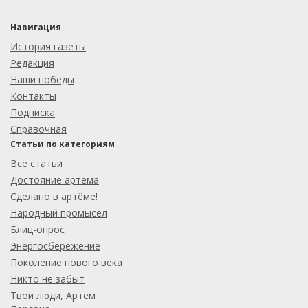
Навигация
История газеты
Редакция
Наши победы
Контакты
Подписка
Справочная
Статьи по категориям
Все статьи
Достояние артёма
Сделано в артёме!
Народный промысел
Блиц-опрос
Энергосбережение
Поколение нового века
Никто не забыт
Твои люди, Артем