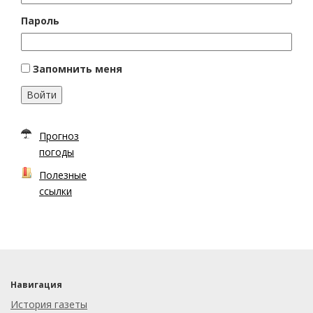
Пароль
Запомнить меня
Войти
Прогноз
погоды
Полезные
ссылки
Навигация
История газеты