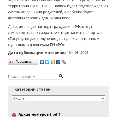
территории РФ и СНИЛС. Запись будет подтверждаться
учетными данными родителей, а ребенку будут
доступны сервисы для школьников.
Дети, имеющие паспорт гражданина РФ, могут
самостоятельно создать учетную запись на портале
«Госуслуги» для получения доступа к электронным
журналам и дневникам ГИ «РО».
Дата публикации материала: 31-05-2023
Поделиться…
Категории статей
Архив номеров (.pdf)