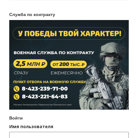
Служба по контракту
Войти
Имя пользователя